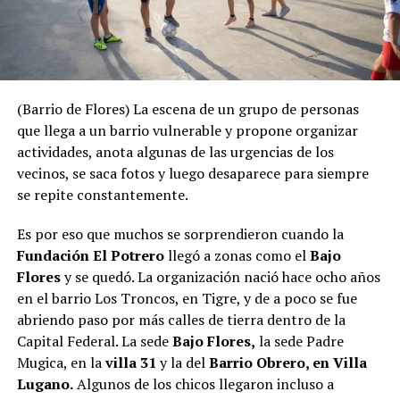
(Barrio de Flores) La escena de un grupo de personas
que llega a un barrio vulnerable y propone organizar
actividades, anota algunas de las urgencias de los
vecinos, se saca fotos y luego desaparece para siempre
se repite constantemente.
Es por eso que muchos se sorprendieron cuando la
Fundación El Potrero
llegó a zonas como el
Bajo
Flores
y se quedó. La organización nació hace ocho años
en el barrio Los Troncos, en Tigre, y de a poco se fue
abriendo paso por más calles de tierra dentro de la
Capital Federal. La sede
Bajo Flores,
la sede Padre
Mugica, en la
villa 31
y la del
Barrio Obrero, en Villa
Lugano.
Algunos de los chicos llegaron incluso a