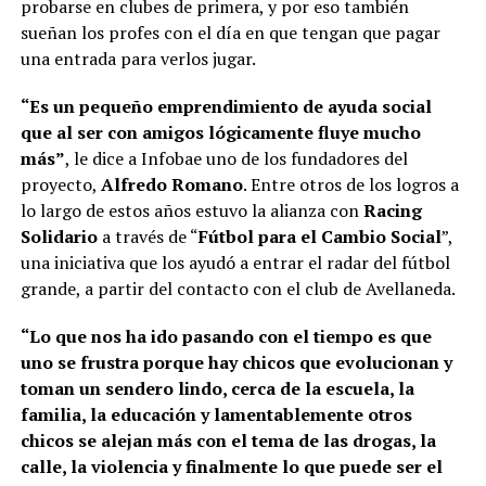
probarse en clubes de primera, y por eso también
sueñan los profes con el día en que tengan que pagar
una entrada para verlos jugar.
“Es un pequeño emprendimiento de ayuda social
que al ser con amigos lógicamente fluye mucho
más”
, le dice a Infobae uno de los fundadores del
proyecto,
Alfredo Romano
. Entre otros de los logros a
lo largo de estos años estuvo la alianza con
Racing
Solidario
a través de “
Fútbol para el Cambio Social
”,
una iniciativa que los ayudó a entrar el radar del fútbol
grande, a partir del contacto con el club de Avellaneda.
“Lo que nos ha ido pasando con el tiempo es que
uno se frustra porque hay chicos que evolucionan y
toman un sendero lindo, cerca de la escuela, la
familia, la educación y lamentablemente otros
chicos se alejan más con el tema de las drogas, la
calle, la violencia y finalmente lo que puede ser el