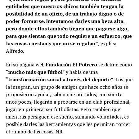
entidades que nuestros chicos también tengan la
posibilidad de un oficio, de un trabajo digno o de
poder formarse. Intentamos darles una beca alta,
pero donde ellos también tienen que pagarse algo,
para que sientan que todo requiere un esfuerzo, que
las cosas cuestan y que no se regalan”,
explica
Alfredo.
En su página web
Fundación El Potrero
se define como
“
mucho más que fútbol
” y habla de una
“transformación social a través del deporte”.
Los que
la integran, un grupo de amigos que hace ocho años se
propusieron ayudar, saben que no todos, con suerte
unos pocos, llegarán a probarse en un club profesional,
jugar en primera, ser futbolistas. Pero también que
mientras persiguen ese sueño, sumando voluntades, es
posible darles las herramientas que les permitan torcer
el rumbo de las cosas. NR