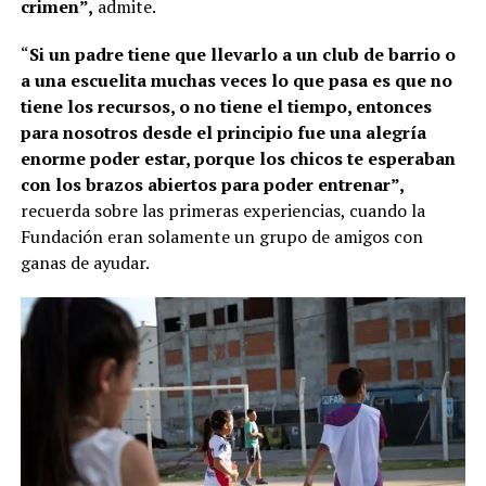
crimen”,
admite.
“
Si un padre tiene que llevarlo a un club de barrio o
a una escuelita muchas veces lo que pasa es que no
tiene los recursos, o no tiene el tiempo, entonces
para nosotros desde el principio fue una alegría
enorme poder estar, porque los chicos te esperaban
con los brazos abiertos para poder entrenar”,
recuerda sobre las primeras experiencias, cuando la
Fundación eran solamente un grupo de amigos con
ganas de ayudar.