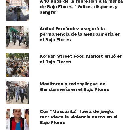
A 10 años de la represión a la murga
de Bajo Flores: “Gritos, disparos y
sangre”
Aníbal Fernández aseguró la
permanencia de la Gendarmería en
el Bajo Flores
Korean Street Food Market brilló en
el Bajo Flores
Monitoreo y redespliegue de
Gendarmería en el Bajo Flores
Con “Mascarita” fuera de juego,
recrudece la violencia narco en el
Bajo Flores