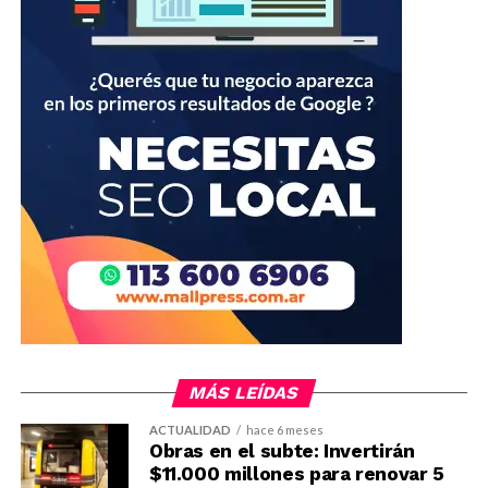
MÁS LEÍDAS
ACTUALIDAD
hace 6 meses
Obras en el subte: Invertirán
$11.000 millones para renovar 5