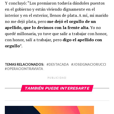
Y concluyó: “Los premiaron todavía dándoles puestos
en el gobierno y están viviendo dignamente en el
interior y en el exterior, llenos de plata. A mí, mi marido
no me dejó plata, pero
me dejó el orgullo de un
apellido, que lo decimos con la frente alta
. Yo no
quedé millonaria, yo tuve que salir a trabajar con honor,
con honor, salí a trabajar, pero
digo el apellido con
orgullo
”.
TEMAS RELACIONADOS:
DESTACADA
JOSEIGNACIORUCCI
OPERACIONTRAVIATA
PUBLICIDAD
TAMBIÉN PUEDE INTERESARTE