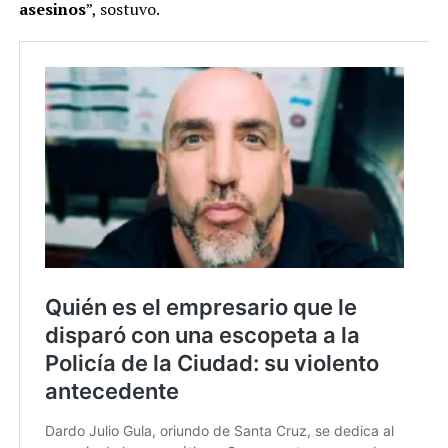
asesinos
”, sostuvo.