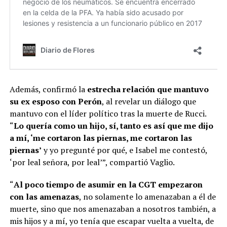
Además, confirmó la
estrecha relación que mantuvo
su ex esposo con Perón
, al revelar un diálogo que
mantuvo con el líder político tras la muerte de Rucci.
“
Lo quería como un hijo, sí, tanto es así que me dijo
a mí, ‘me cortaron las piernas, me cortaron las
piernas’
y yo pregunté por qué, e Isabel me contestó,
‘por leal señora, por leal’”, compartió Vaglio.
“
Al poco tiempo de asumir en la CGT empezaron
con las amenazas
, no solamente lo amenazaban a él de
muerte, sino que nos amenazaban a nosotros también, a
mis hijos y a mí, yo tenía que escapar vuelta a vuelta, de