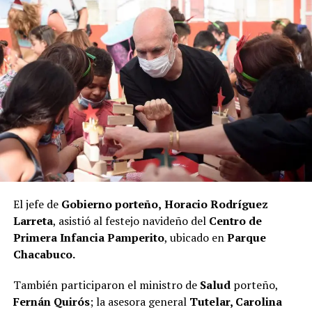
El jefe de
Gobierno porteño,
Horacio Rodríguez
Larreta
, asistió al festejo navideño del
Centro de
Primera Infancia Pamperito
, ubicado en
Parque
Chacabuco.
También participaron el ministro de
Salud
porteño,
Fernán Quirós
; la asesora general
Tutelar, Carolina