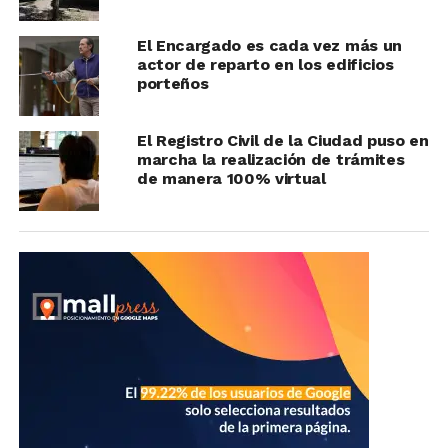
El Encargado es cada vez más un
actor de reparto en los edificios
porteños
El Registro Civil de la Ciudad puso en
marcha la realización de trámites
de manera 100% virtual