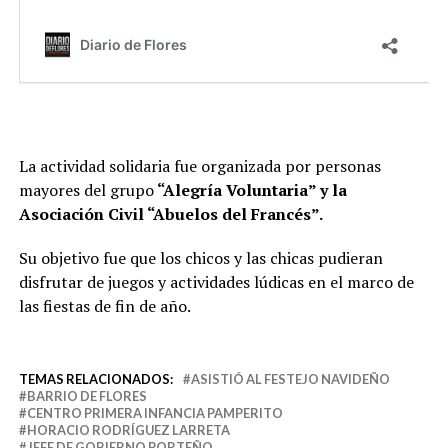
La actividad solidaria fue organizada por personas
mayores del grupo
“Alegría Voluntaria” y la
Asociación Civil “Abuelos del Francés”.
Su objetivo fue que los chicos y las chicas pudieran
disfrutar de juegos y actividades lúdicas en el marco de
las fiestas de fin de año.
TEMAS RELACIONADOS:
ASISTIÓ AL FESTEJO NAVIDEÑO
BARRIO DE FLORES
CENTRO PRIMERA INFANCIA PAMPERITO
HORACIO RODRÍGUEZ LARRETA
JEFE DE GOBIERNO PORTEÑO