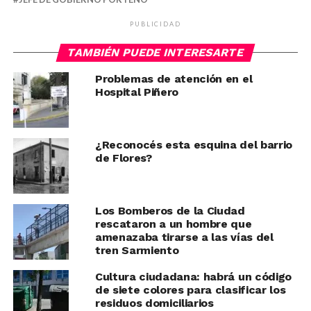
PUBLICIDAD
TAMBIÉN PUEDE INTERESARTE
Problemas de atención en el
Hospital Piñero
¿Reconocés esta esquina del barrio
de Flores?
Los Bomberos de la Ciudad
rescataron a un hombre que
amenazaba tirarse a las vías del
tren Sarmiento
Cultura ciudadana: habrá un código
de siete colores para clasificar los
residuos domiciliarios