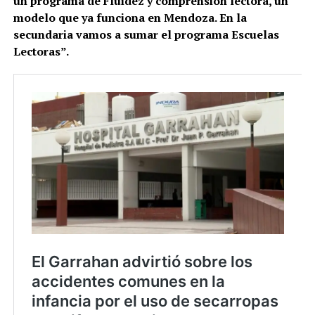
un programa de Fluidez y comprensión lectora, un
modelo que ya funciona en Mendoza. En la
secundaria vamos a sumar el programa Escuelas
Lectoras”.