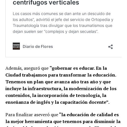
Además, aseguró que
“gobernar es educar. En la
Ciudad trabajamos para transformar la educación.
Tenemos un plan que avanza año tras año y que
incluye la infraestructura, la modernización de los
contenidos, la incorporación de tecnología, la
enseñanza de inglés y la capacitación docente”.
Para finalizar aseveró que
“la educación de calidad es
la mejor herramienta que tenemos para disminuir la