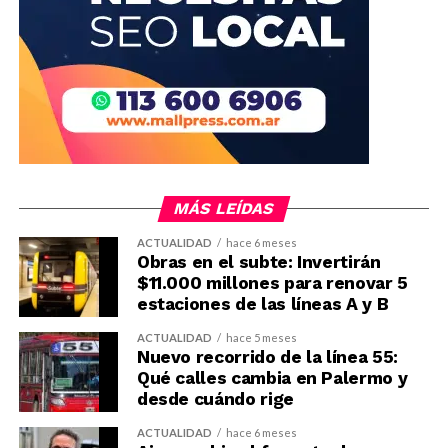
MÁS LEÍDAS
ACTUALIDAD
hace 6 meses
Obras en el subte: Invertirán
$11.000 millones para renovar 5
estaciones de las líneas A y B
ACTUALIDAD
hace 5 meses
Nuevo recorrido de la línea 55:
Qué calles cambia en Palermo y
desde cuándo rige
ACTUALIDAD
hace 6 meses