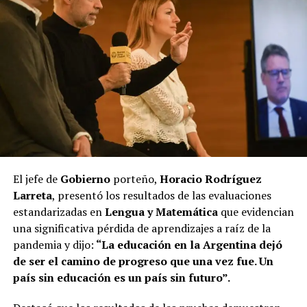
El jefe de
Gobierno
porteño,
Horacio Rodríguez
Larreta
, presentó los resultados de las evaluaciones
estandarizadas en
Lengua y Matemática
que evidencian
una significativa pérdida de aprendizajes a raíz de la
pandemia y dijo:
“La educación en la Argentina dejó
de ser el camino de progreso que una vez fue. Un
país sin educación es un país sin futuro”.