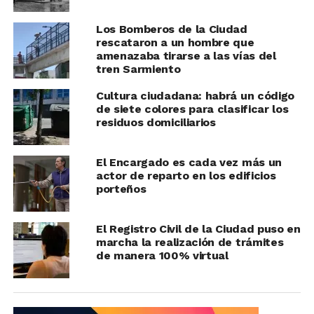
Los Bomberos de la Ciudad
rescataron a un hombre que
amenazaba tirarse a las vías del
tren Sarmiento
Cultura ciudadana: habrá un código
de siete colores para clasificar los
residuos domiciliarios
El Encargado es cada vez más un
actor de reparto en los edificios
porteños
El Registro Civil de la Ciudad puso en
marcha la realización de trámites
de manera 100% virtual