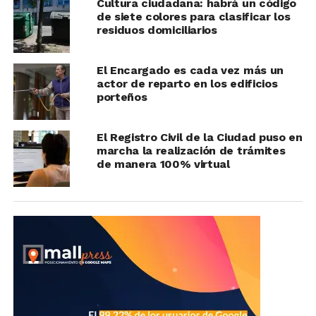
Cultura ciudadana: habrá un código
de siete colores para clasificar los
residuos domiciliarios
El Encargado es cada vez más un
actor de reparto en los edificios
porteños
El Registro Civil de la Ciudad puso en
marcha la realización de trámites
de manera 100% virtual