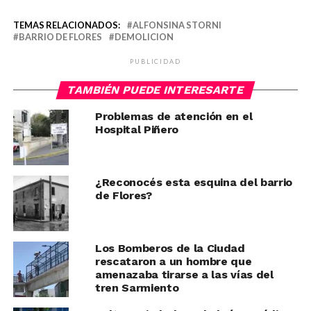
TEMAS RELACIONADOS:
ALFONSINA STORNI
BARRIO DE FLORES
DEMOLICION
PUBLICIDAD
TAMBIÉN PUEDE INTERESARTE
Problemas de atención en el
Hospital Piñero
¿Reconocés esta esquina del barrio
de Flores?
Los Bomberos de la Ciudad
rescataron a un hombre que
amenazaba tirarse a las vías del
tren Sarmiento