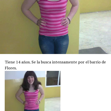
Tiene 14 años. Se la busca intensamente por el barrio de
Flores.