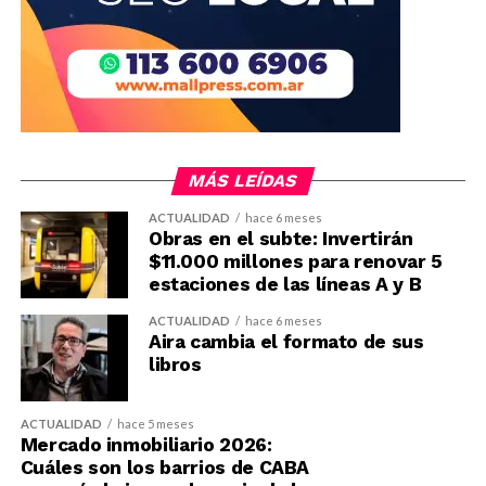
MÁS LEÍDAS
ACTUALIDAD
hace 6 meses
Obras en el subte: Invertirán
$11.000 millones para renovar 5
estaciones de las líneas A y B
ACTUALIDAD
hace 6 meses
Aira cambia el formato de sus
libros
ACTUALIDAD
hace 5 meses
Mercado inmobiliario 2026:
Cuáles son los barrios de CABA