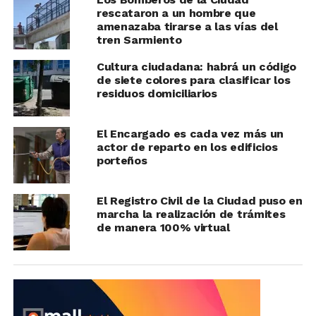
rescataron a un hombre que
amenazaba tirarse a las vías del
tren Sarmiento
Cultura ciudadana: habrá un código
de siete colores para clasificar los
residuos domiciliarios
El Encargado es cada vez más un
actor de reparto en los edificios
porteños
El Registro Civil de la Ciudad puso en
marcha la realización de trámites
de manera 100% virtual