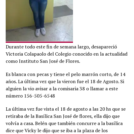
Durante todo este fin de semana largo, desapareció
Victoria Colapaolo del Colegio conocido en la actualidad
como Instituto San José de Flores.
Es blanca con pecas y tiene el pelo marrón corto, de 14
años. La última vez que la vieron fue el 18 de Agosto. Si
alguien la vio avisar a la comisaria 38 o llamar a este
número 156-505-6548
La última vez fue vista el 18 de agosto a las 20 hs que se
retiraba de la Basílica San José de flores, ella dijo que
volvía a casa. Belén que también concurre a la basílica
dice que Vicky le dijo que se iba a la plaza de los