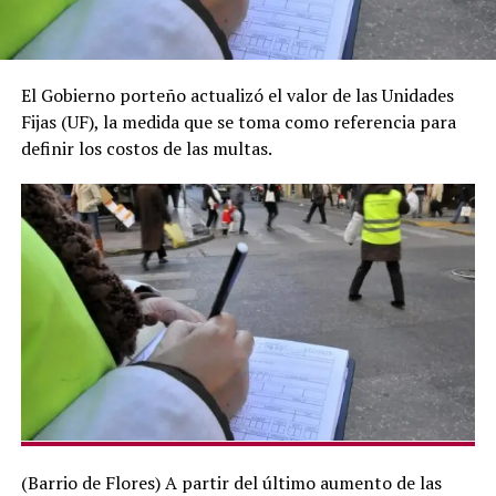
El Gobierno porteño actualizó el valor de las Unidades
Fijas (UF), la medida que se toma como referencia para
definir los costos de las multas.
(Barrio de Flores) A partir del último aumento de las