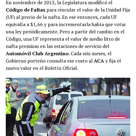
En noviembre de 2013, la Legislatura modificó el
Código de Faltas
para vincular el valor de la Unidad Fija
(UF) al precio de la nafta. En ese entonces, cada UF
equivalía a $1,66 y para incrementarla había que votar
una ley periódicamente. Pero a partir del cambio en el
Código, una UF representa el valor de medio litro de
nafta premium en las estaciones de servicio del
Automóvil Club Argentino
. Cada seis meses, el
Gobierno porteño consulta ese costo al
ACA
y fija el
nuevo valor en el Boletín Oficial.