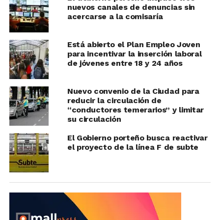
nuevos canales de denuncias sin
acercarse a la comisaría
Está abierto el Plan Empleo Joven
para incentivar la inserción laboral
de jóvenes entre 18 y 24 años
Nuevo convenio de la Ciudad para
reducir la circulación de
“conductores temerarios” y limitar
su circulación
El Gobierno porteño busca reactivar
el proyecto de la línea F de subte