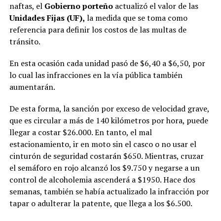
naftas, el
Gobierno porteño
actualizó el valor de las
Unidades Fijas (UF),
la medida que se toma como
referencia para definir los costos de las multas de
tránsito.
En esta ocasión cada unidad pasó de $6,40 a $6,50, por
lo cual las infracciones en la vía pública también
aumentarán.
De esta forma, la sanción por exceso de velocidad grave,
que es circular a más de 140 kilómetros por hora, puede
llegar a costar $26.000. En tanto, el mal
estacionamiento, ir en moto sin el casco o no usar el
cinturón de seguridad costarán $650. Mientras, cruzar
el semáforo en rojo alcanzó los $9.750 y negarse a un
control de alcoholemia ascenderá a $1950. Hace dos
semanas, también se había actualizado la infracción por
tapar o adulterar la patente, que llega a los $6.500.