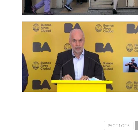
PAGE 1 OF 5