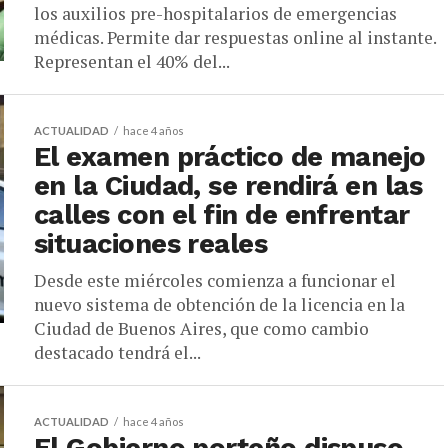
los auxilios pre-hospitalarios de emergencias
médicas. Permite dar respuestas online al instante.
Representan el 40% del...
ACTUALIDAD
hace 4 años
El examen práctico de manejo
en la Ciudad, se rendirá en las
calles con el fin de enfrentar
situaciones reales
Desde este miércoles comienza a funcionar el
nuevo sistema de obtención de la licencia en la
Ciudad de Buenos Aires, que como cambio
destacado tendrá el...
ACTUALIDAD
hace 4 años