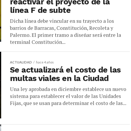
reactivar el proyecto de la
línea F de subte
Dicha línea debe vincular en su trayecto a los
barrios de Barracas, Constitución, Recoleta y
Palermo. El primer tramo a diseñar será entre la
terminal Constitución...
ACTUALIDAD
hace 4 años
Se actualizará el costo de las
multas viales en la Ciudad
Una ley aprobada en diciembre establece un nuevo
sistema para establecer el valor de las Unidades
Fijas, que se usan para determinar el costo de las...