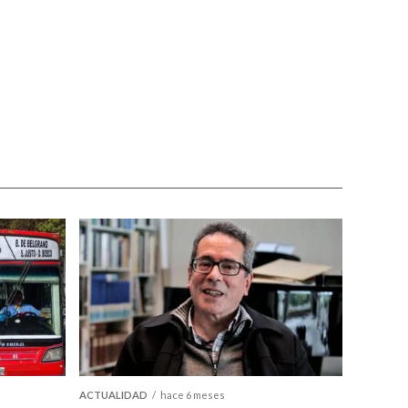
ACTUALIDAD
hace 6 meses