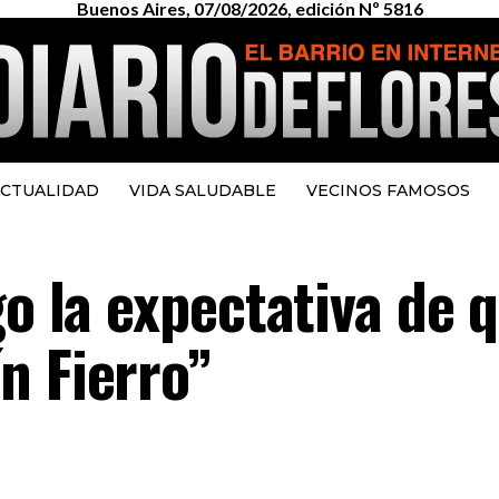
Buenos Aires, 07/08/2026, edición Nº 5816
CTUALIDAD
VIDA SALUDABLE
VECINOS FAMOSOS
go la expectativa de 
n Fierro”