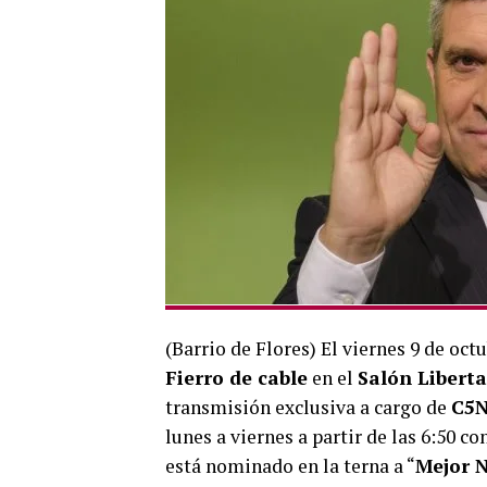
(Barrio de Flores) El viernes 9 de oct
Fierro de cable
en el
Salón Liberta
transmisión exclusiva a cargo de
C5
lunes a viernes a partir de las 6:50 c
está nominado en la terna a “
Mejor N