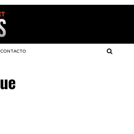
CONTACTO
que