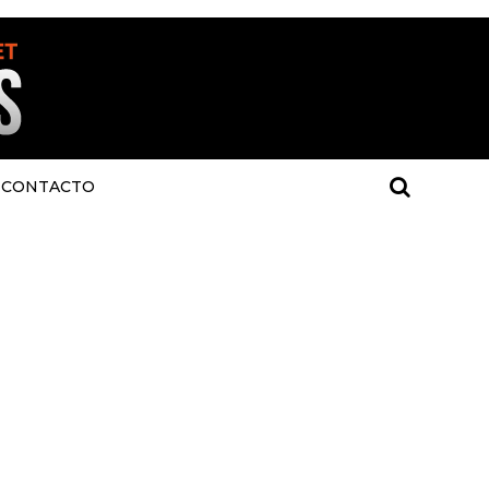
CONTACTO