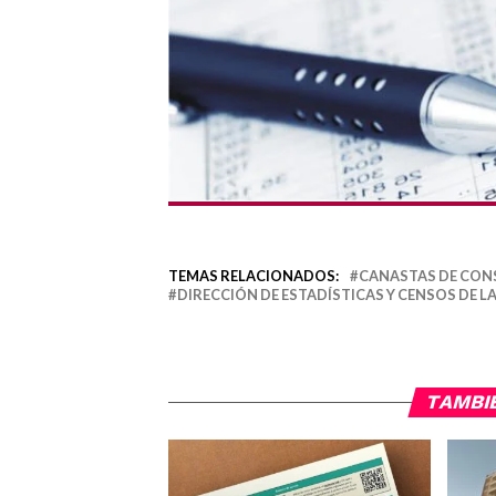
TEMAS RELACIONADOS:
CANASTAS DE CO
DIRECCIÓN DE ESTADÍSTICAS Y CENSOS DE L
TAMBI