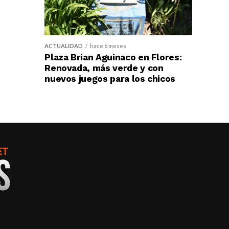
ACTUALIDAD
hace 6 meses
Plaza Brian Aguinaco en Flores:
Renovada, más verde y con
nuevos juegos para los chicos