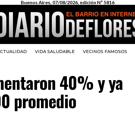
Buenos Aires, 07/08/2026, edición Nº 5816
CTUALIDAD
VIDA SALUDABLE
VECINOS FAMOSOS
mentaron 40% y ya
00 promedio