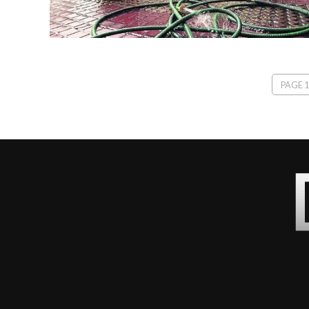
PAGE 1