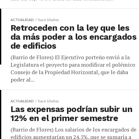
ACTUALIDAD
hace 10 años
Retroceden con la ley que les
da más poder a los encargados
de edificios
(Barrio de Flores) El Ejecutivo porteño envió a la
Legislatura el proyecto para modificar el polémico
Consejo de la Propiedad Horizontal, que le daba
poder al...
ACTUALIDAD
hace 10 años
Las expensas podrían subir un
12% en el primer semestre
(Barrio de Flores) Los salarios de los encargados de
edificios aumentarían un 24,5%, que se sumaría a