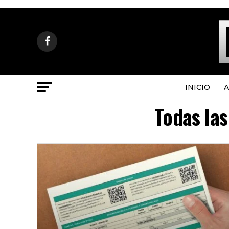
INICIO
A
Todas las