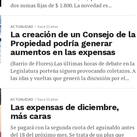
dos sumas fijas de $ 1.800. La novedad es...
ACTUALIDAD
hace 11 años
La creación de un Consejo de la
Propiedad podría generar
aumentos en las expensas
(Barrio de Flores) Las últimas horas de debate en la
Legislatura porteña siguen provocando coletazos. A
las idas y vueltas que generó la discusión por el...
ACTUALIDAD
hace 11 años
Las expensas de diciembre,
más caras
Se pagará con la segunda cuota del aguinaldo antes
del 18 del próximo mes. Se trata de un plus que