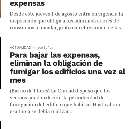
expensas
Desde este jueves 1 de agosto entra en vigencia la
disposición que obliga a los administradores de
consorcios a mandar, junto con el resumen de las...
ACTUALIDAD
hace 8 años
Para bajar las expensas,
eliminan la obligación de
fumigar los edificios una vez al
mes
(Barrio de Flores) La Ciudad dispuso que los
vecinos puedan decidir la periodicidad de
fumigación del edificio que habitan. Hasta ahora,
esa tarea se debía realizar...