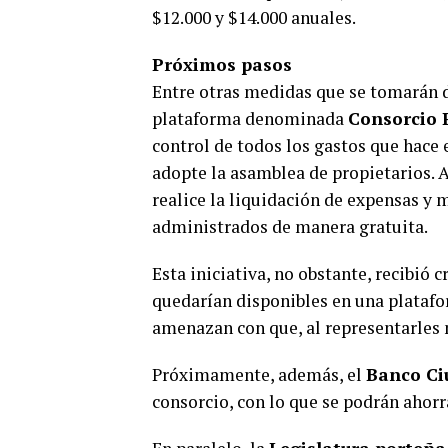
$12.000 y $14.000 anuales.
Próximos pasos
Entre otras medidas que se tomarán du
plataforma denominada
Consorcio P
control de todos los gastos que hace 
adopte la asamblea de propietarios. A
realice la liquidación de expensas y
administrados de manera gratuita.
Esta iniciativa, no obstante, recibió 
quedarían disponibles en una platafo
amenazan con que, al representarles 
Próximamente, además, el
Banco Ci
consorcio, con lo que se podrán ahorr