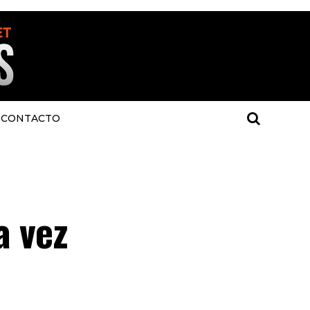
CONTACTO
a vez