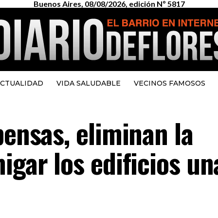
Buenos Aires, 08/08/2026, edición Nº 5817
CTUALIDAD
VIDA SALUDABLE
VECINOS FAMOSOS
pensas, eliminan la
igar los edificios un