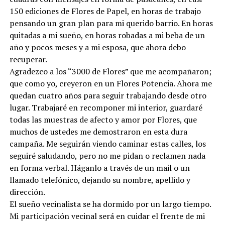
150 ediciones de Flores de Papel, en horas de trabajo
pensando un gran plan para mi querido barrio. En horas
quitadas a mi sueño, en horas robadas a mi beba de un
año y pocos meses y a mi esposa, que ahora debo
recuperar.
Agradezco a los “3000 de Flores” que me acompañaron;
que como yo, creyeron en un Flores Potencia. Ahora me
quedan cuatro años para seguir trabajando desde otro
lugar. Trabajaré en recomponer mi interior, guardaré
todas las muestras de afecto y amor por Flores, que
muchos de ustedes me demostraron en esta dura
campaña. Me seguirán viendo caminar estas calles, los
seguiré saludando, pero no me pidan o reclamen nada
en forma verbal. Háganlo a través de un mail o un
llamado telefónico, dejando su nombre, apellido y
dirección.
El sueño vecinalista se ha dormido por un largo tiempo.
Mi participación vecinal será en cuidar el frente de mi