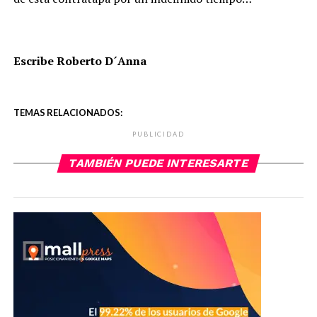
Escribe Roberto D´Anna
TEMAS RELACIONADOS:
PUBLICIDAD
TAMBIÉN PUEDE INTERESARTE