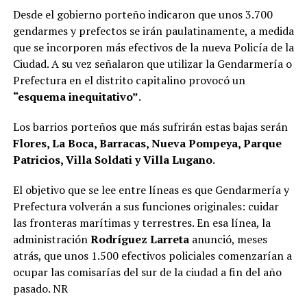
Desde el gobierno porteño indicaron que unos 3.700
gendarmes y prefectos se irán paulatinamente, a medida
que se incorporen más efectivos de la nueva Policía de la
Ciudad. A su vez señalaron que utilizar la Gendarmería o
Prefectura en el distrito capitalino provocó un
“esquema inequitativo”
.
Los barrios porteños que más sufrirán estas bajas serán
Flores, La Boca, Barracas, Nueva Pompeya, Parque
Patricios, Villa Soldati y Villa Lugano
.
El objetivo que se lee entre líneas es que Gendarmería y
Prefectura volverán a sus funciones originales: cuidar
las fronteras marítimas y terrestres. En esa línea, la
administración
Rodríguez Larreta
anunció, meses
atrás, que unos 1.500 efectivos policiales comenzarían a
ocupar las comisarías del sur de la ciudad a fin del año
pasado. NR