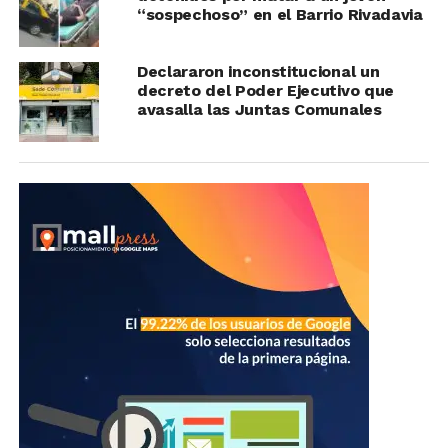
“sospechoso” en el Barrio Rivadavia
Declararon inconstitucional un
decreto del Poder Ejecutivo que
avasalla las Juntas Comunales