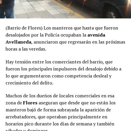
(Barrio de Flores) Los manteros que hasta que fueron
desalojados por la Policía ocupaban la
avenida
Avellaneda
, anunciaron que regresarán en las próximas
horas a las veredas.
Hay tensión entre los comerciantes del barrio, que
fueron los principales impulsores del desalojo debido a
lo que argumentaron como competencia desleal y
crecimiento del delito.
Muchos de los dueños de locales comerciales en esa
zona de
Flores
aseguran que desde que no están los
manteros bajó de forma subrayada la aparición de
arrebatadores, que operaban principalmente en
horarios pico durante los días de semana y también
sábados y domingos.