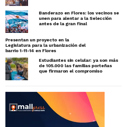
Banderazo en Flores: los vecinos se
unen para alentar a la Selección
antes de la gran final
Presentan un proyecto en la
Legislatura para la urbanización del
barrio 1-11-14 en Flores
Estudiantes sin celular: ya son más
de 105.000 las familias porteñas
que firmaron el compromiso