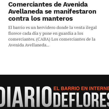
Comerciantes de Avenida
Avellaneda se manifestaron
contra los manteros
El barrio es un hervidero donde la venta ilegal
florece cada día y pone en guardia a los
comerciantes. (CABA) Los comerciantes de la
Avenida Avellaneda...