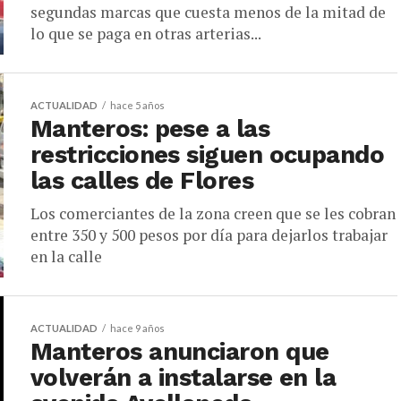
segundas marcas que cuesta menos de la mitad de
lo que se paga en otras arterias...
ACTUALIDAD
hace 5 años
Manteros: pese a las
restricciones siguen ocupando
las calles de Flores
Los comerciantes de la zona creen que se les cobran
entre 350 y 500 pesos por día para dejarlos trabajar
en la calle
ACTUALIDAD
hace 9 años
Manteros anunciaron que
volverán a instalarse en la