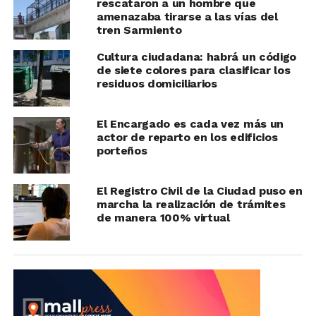
rescataron a un hombre que
amenazaba tirarse a las vías del
tren Sarmiento
Cultura ciudadana: habrá un código
de siete colores para clasificar los
residuos domiciliarios
El Encargado es cada vez más un
actor de reparto en los edificios
porteños
El Registro Civil de la Ciudad puso en
marcha la realización de trámites
de manera 100% virtual