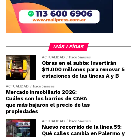
MÁS LEÍDAS
ACTUALIDAD
hace 6 meses
Obras en el subte: Invertirán
$11.000 millones para renovar 5
estaciones de las líneas A y B
ACTUALIDAD
hace 5 meses
Mercado inmobiliario 2026:
Cuáles son los barrios de CABA
que más bajaron el precio de las
propiedades
ACTUALIDAD
hace 5 meses
Nuevo recorrido de la línea 55:
Qué calles cambia en Palermo y