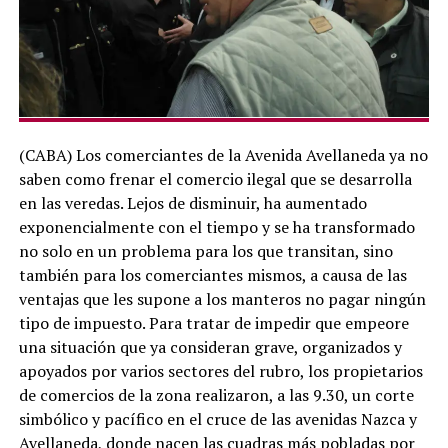
(CABA) Los comerciantes de la Avenida Avellaneda ya no
saben como frenar el comercio ilegal que se desarrolla
en las veredas. Lejos de disminuir, ha aumentado
exponencialmente con el tiempo y se ha transformado
no solo en un problema para los que transitan, sino
también para los comerciantes mismos, a causa de las
ventajas que les supone a los manteros no pagar ningún
tipo de impuesto. Para tratar de impedir que empeore
una situación que ya consideran grave, organizados y
apoyados por varios sectores del rubro, los propietarios
de comercios de la zona realizaron, a las 9.30, un corte
simbólico y pacífico en el cruce de las avenidas Nazca y
Avellaneda, donde nacen las cuadras más pobladas por