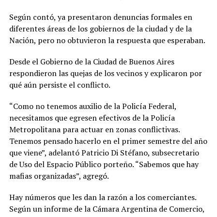
Según contó, ya presentaron denuncias formales en
diferentes áreas de los gobiernos de la ciudad y de la
Nación, pero no obtuvieron la respuesta que esperaban.
Desde el Gobierno de la Ciudad de Buenos Aires
respondieron las quejas de los vecinos y explicaron por
qué aún persiste el conflicto.
“Como no tenemos auxilio de la Policía Federal,
necesitamos que egresen efectivos de la Policía
Metropolitana para actuar en zonas conflictivas.
Tenemos pensado hacerlo en el primer semestre del año
que viene”, adelantó Patricio Di Stéfano, subsecretario
de Uso del Espacio Público porteño. “Sabemos que hay
mafias organizadas”, agregó.
Hay números que les dan la razón a los comerciantes.
Según un informe de la Cámara Argentina de Comercio,