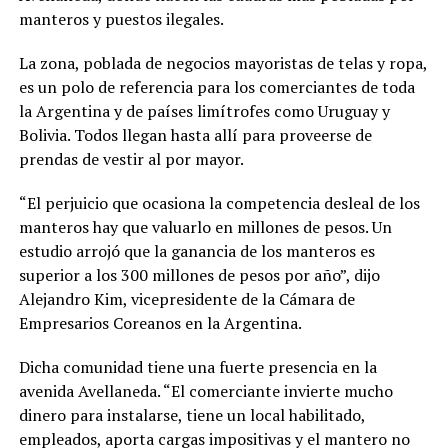
manteros y puestos ilegales.
La zona, poblada de negocios mayoristas de telas y ropa,
es un polo de referencia para los comerciantes de toda
la Argentina y de países limítrofes como Uruguay y
Bolivia. Todos llegan hasta allí para proveerse de
prendas de vestir al por mayor.
“El perjuicio que ocasiona la competencia desleal de los
manteros hay que valuarlo en millones de pesos. Un
estudio arrojó que la ganancia de los manteros es
superior a los 300 millones de pesos por año”, dijo
Alejandro Kim, vicepresidente de la Cámara de
Empresarios Coreanos en la Argentina.
Dicha comunidad tiene una fuerte presencia en la
avenida Avellaneda. “El comerciante invierte mucho
dinero para instalarse, tiene un local habilitado,
empleados, aporta cargas impositivas y el mantero no