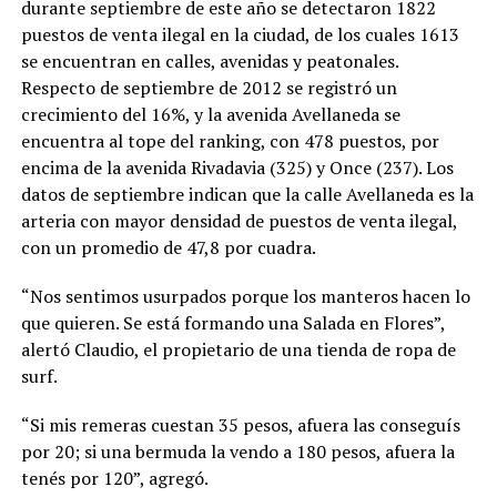
durante septiembre de este año se detectaron 1822
puestos de venta ilegal en la ciudad, de los cuales 1613
se encuentran en calles, avenidas y peatonales.
Respecto de septiembre de 2012 se registró un
crecimiento del 16%, y la avenida Avellaneda se
encuentra al tope del ranking, con 478 puestos, por
encima de la avenida Rivadavia (325) y Once (237). Los
datos de septiembre indican que la calle Avellaneda es la
arteria con mayor densidad de puestos de venta ilegal,
con un promedio de 47,8 por cuadra.
“Nos sentimos usurpados porque los manteros hacen lo
que quieren. Se está formando una Salada en Flores”,
alertó Claudio, el propietario de una tienda de ropa de
surf.
“Si mis remeras cuestan 35 pesos, afuera las conseguís
por 20; si una bermuda la vendo a 180 pesos, afuera la
tenés por 120”, agregó.