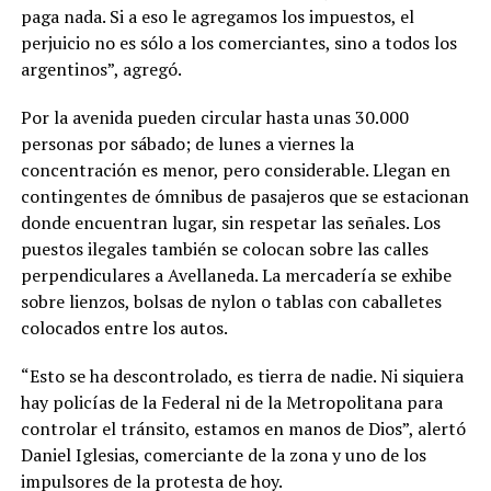
paga nada. Si a eso le agregamos los impuestos, el
perjuicio no es sólo a los comerciantes, sino a todos los
argentinos”, agregó.
Por la avenida pueden circular hasta unas 30.000
personas por sábado; de lunes a viernes la
concentración es menor, pero considerable. Llegan en
contingentes de ómnibus de pasajeros que se estacionan
donde encuentran lugar, sin respetar las señales. Los
puestos ilegales también se colocan sobre las calles
perpendiculares a Avellaneda. La mercadería se exhibe
sobre lienzos, bolsas de nylon o tablas con caballetes
colocados entre los autos.
“Esto se ha descontrolado, es tierra de nadie. Ni siquiera
hay policías de la Federal ni de la Metropolitana para
controlar el tránsito, estamos en manos de Dios”, alertó
Daniel Iglesias, comerciante de la zona y uno de los
impulsores de la protesta de hoy.