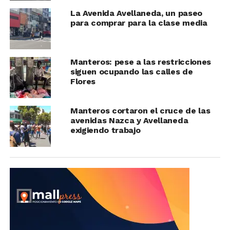
La Avenida Avellaneda, un paseo
para comprar para la clase media
Manteros: pese a las restricciones
siguen ocupando las calles de
Flores
Manteros cortaron el cruce de las
avenidas Nazca y Avellaneda
exigiendo trabajo