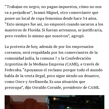
“Trabajan en negro, no pagan impuestos, cómo no nos
va a perjudicar”, bramó Miguel, otro comerciante que
posee un local de ropa femenina desde hace 34 años.
“Esto siempre fue así, no empeoró cuando sacaron a los
manteros de Florida. Si fueran artesanos, se justificaría,
pero venden lo mismo que nosotros”, agregó.
La protesta de hoy, además de por los empresarios
coreanos, será respaldada por los comerciantes de la
comunidad judía, la comuna 7 y la Confederación
Argentina de la Mediana Empresa (CAME), a través de
Fedecoba. “Apoyamos el reclamo porque todo el mundo
habla de la venta ilegal, pero sigue siendo un desastre,
como Once y Avellaneda. Es una situación que
preocupa”, dijo Osvaldo Cornide, presidente de CAME.