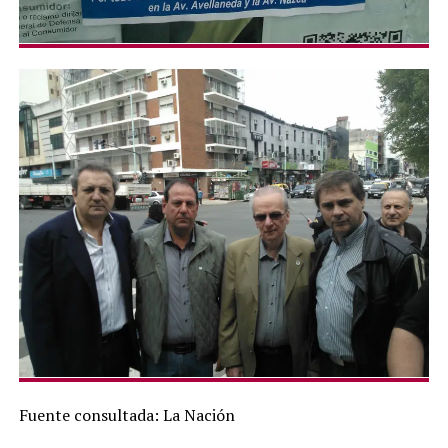
Fuente consultada: La Nación