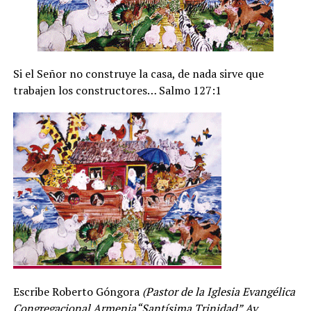
Si el Señor no construye la casa, de nada sirve que
trabajen los constructores… Salmo 127:1
Escribe Roberto Góngora
(Pastor de la Iglesia Evangélica
Congregacional Armenia“Santísima Trinidad” Av.