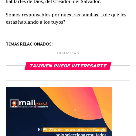
hablarles de Dios, del Creador, del Salvador.
Somos responsables por nuestras familias…¿de qué les
estás hablando a los tuyos?
TEMAS RELACIONADOS:
PUBLICIDAD
TAMBIÉN PUEDE INTERESARTE