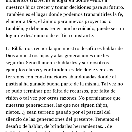
nuestros hijos crecer y tomar decisiones para su futuro.
También es el lugar donde podemos transmitirles la fe,
el amor a Dios, el ánimo para nuevos proyectos; o
también, y debemos tener mucho cuidado, puede ser un
lugar de desánimo o de crítica constante.
La Biblia nos recuerda que nuestro desafío es hablar de
Dios a nuestros hijos y a las generaciones que les
seguirán. Sencillamente hablarles y ser nosotros
ejemplos claros y contundentes. Me duele ver esos
terrenos con construcciones abandonadas donde el
pastizal ha ganado buena parte de la misma. Tal vez no
se pudo terminar por falta de recursos, por falta de
visión o tal vez por otras razones. No permitamos que
nuestras generaciones, las que nos siguen (hijos,
nietos…), sean terreno ganado por el pastizal del
silencio de las generaciones del presente. Tenemos el
desafío de hablar, de brindarles herramientas… de