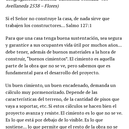
Avellaneda 2538 – Flores)
Si el Señor no construye la casa, de nada sirve que
trabajen los constructores… Salmo 127:1
Para que una casa tenga buena sustentación, sea segura
y garantice a sus ocupantes vida útil por muchos años…
debe tener, además de buenos materiales a la hora de
construir, “buenos cimientos”. El cimiento es aquella
parte de la obra que no se ve, pero sabemos que es
fundamental para el desarrollo del proyecto.
Un buen cimiento, un buen encadenado, demanda un
cálculo muy pormenorizado. Depende de las
características del terreno, de la cantidad de pisos que
vaya a soportar, etc. Si estos cálculos se hacen bien el
proyecto avanza y resiste. El cimiento es lo que no se ve.
Es lo que está por debajo de lo visible. Es lo que
sostiene… lo que permite que el resto de la obra no se