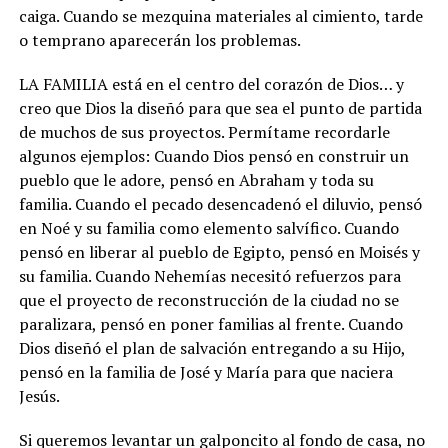
caiga. Cuando se mezquina materiales al cimiento, tarde
o temprano aparecerán los problemas.
LA FAMILIA está en el centro del corazón de Dios… y
creo que Dios la diseñó para que sea el punto de partida
de muchos de sus proyectos. Permítame recordarle
algunos ejemplos: Cuando Dios pensó en construir un
pueblo que le adore, pensó en Abraham y toda su
familia. Cuando el pecado desencadenó el diluvio, pensó
en Noé y su familia como elemento salvífico. Cuando
pensó en liberar al pueblo de Egipto, pensó en Moisés y
su familia. Cuando Nehemías necesitó refuerzos para
que el proyecto de reconstrucción de la ciudad no se
paralizara, pensó en poner familias al frente. Cuando
Dios diseñó el plan de salvación entregando a su Hijo,
pensó en la familia de José y María para que naciera
Jesús.
Si queremos levantar un galponcito al fondo de casa, no