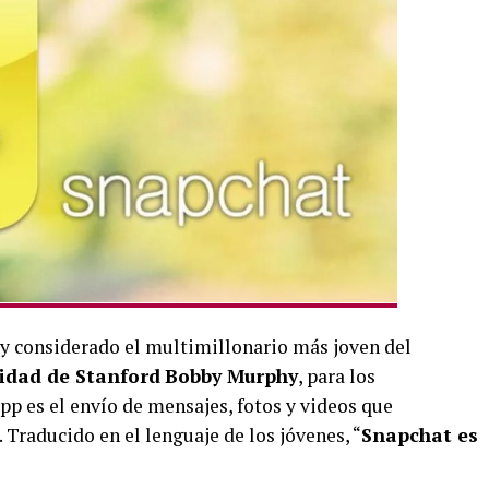
y considerado el multimillonario más joven del
idad de Stanford
Bobby Murphy
, para los
 app es el envío de mensajes, fotos y videos que
Traducido en el lenguaje de los jóvenes, “
Snapchat es