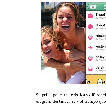
Su principal característica y diferenc
elegir al destinatario y el tiempo que 