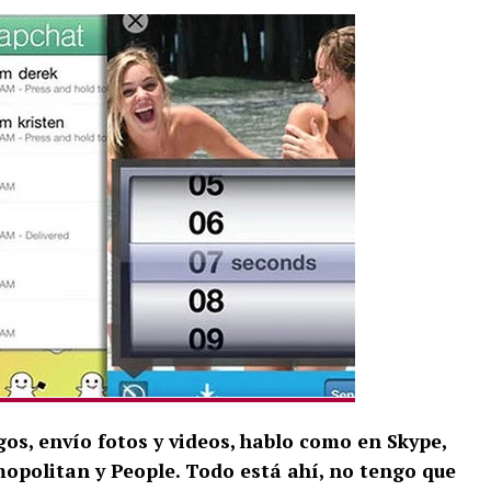
s, envío fotos y videos, hablo como en Skype,
mopolitan y People. Todo está ahí, no tengo que