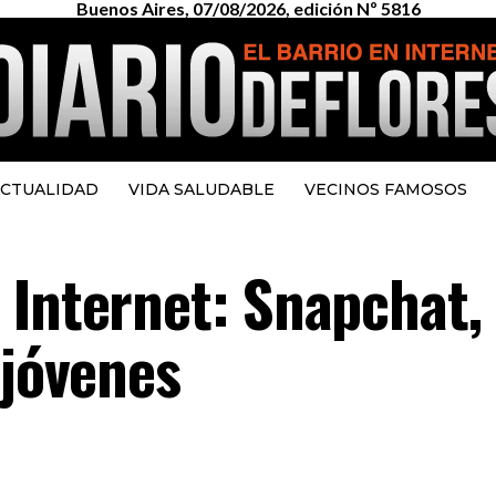
Buenos Aires, 07/08/2026, edición Nº 5816
CTUALIDAD
VIDA SALUDABLE
VECINOS FAMOSOS
 Internet: Snapchat, 
 jóvenes