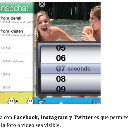
ia con
Facebook, Instagram y Twitter
es que permite
la foto o video sea visible.