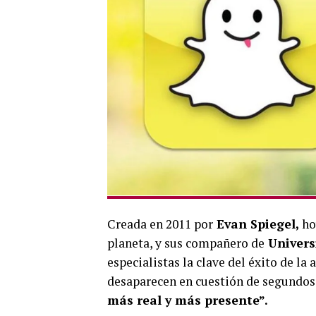
Creada en 2011 por
Evan Spiegel,
ho
planeta, y sus compañero de
Univers
especialistas la clave del éxito de la
desaparecen en cuestión de segundos. 
más real y más presente”.