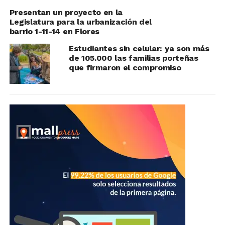
Presentan un proyecto en la
Legislatura para la urbanización del
barrio 1-11-14 en Flores
Estudiantes sin celular: ya son más
de 105.000 las familias porteñas
que firmaron el compromiso