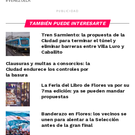
VENEZUELA
PUBLICIDAD
TAMBIÉN PUEDE INTERESARTE
Tren Sarmiento: la propuesta de la
Ciudad para terminar el túnel y
eliminar barreras entre Villa Luro y
Caballito
Clausuras y multas a consorcios: la
Ciudad endurece los controles por
la basura
La Feria del Libro de Flores va por su
7ma edición: ya se pueden mandar
propuestas
Banderazo en Flores: los vecinos se
unen para alentar a la Selección
antes de la gran final