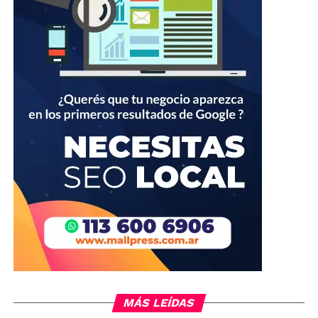
MÁS LEÍDAS