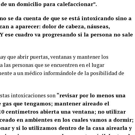
de un domicilio para calefaccionar”.
 no se da cuenta de que se está intoxicando sino a
zan a aparecer: dolor de cabeza, náuseas,
 Y ese cuadro va progresando si la persona no sale
ay que abrir puertas, ventanas y mantener los
a las personas que se encuentren en el lugar
ente a un médico informándole de la posibilidad de
estas intoxicaciones son
“revisar por lo menos una
de gas que tengamos; mantener aireado el
0 centímetros abierta una ventana; no utilizar
nceado en ambientes en los cuales vamos a dormir;
nar y si lo utilizamos dentro de la casa airearla y