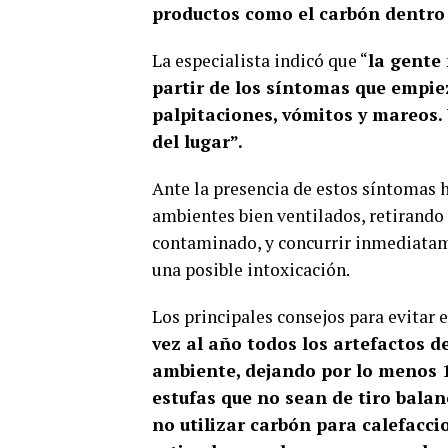
productos como el carbón dentro 
La especialista indicó que “
la gente
partir de los síntomas que empie
palpitaciones, vómitos y mareos.
del lugar”.
Ante la presencia de estos síntomas h
ambientes bien ventilados, retirando 
contaminado, y concurrir inmediatam
una posible intoxicación.
Los principales consejos para evitar 
vez al año todos los artefactos 
ambiente, dejando por lo menos 1
estufas que no sean de tiro bala
no utilizar carbón para calefaccio