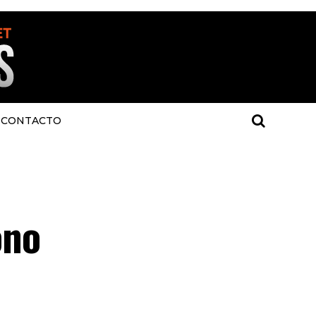
CONTACTO
ono