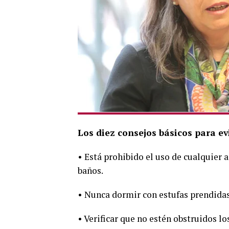
Los diez consejos básicos para ev
• Está prohibido el uso de cualquier 
baños.
• Nunca dormir con estufas prendidas,
• Verificar que no estén obstruidos lo