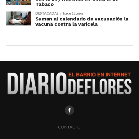
Tabaco
DESTACADAS
hace 12 años
Suman al calendario de vacunación la
vacuna contra la varicela
CONTACTO