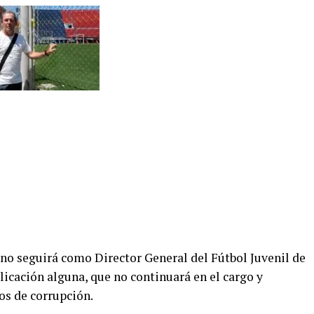
 no seguirá como Director General del Fútbol Juvenil de
icación alguna, que no continuará en el cargo y
s de corrupción.