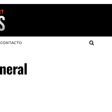
CONTACTO
eneral