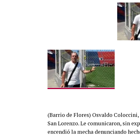
(Barrio de Flores) Osvaldo Coloccini,
San Lorenzo. Le comunicaron, sin expl
encendió la mecha denunciando hecho