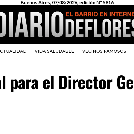
Buenos Aires, 07/08/2026, edición Nº 5816
CTUALIDAD
VIDA SALUDABLE
VECINOS FAMOSOS
l para el Director G