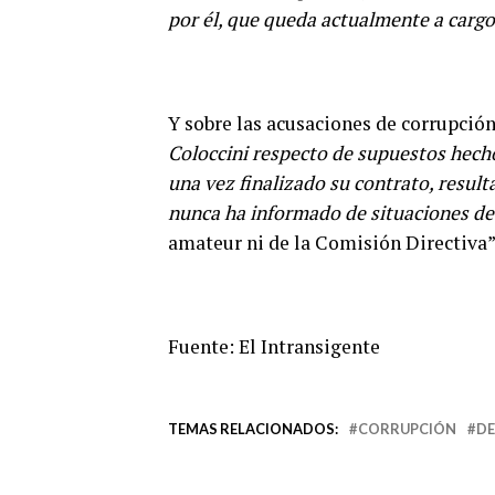
por él, que queda actualmente a car
Y sobre las acusaciones de corrupción
Coloccini respecto de supuestos hech
una vez finalizado su contrato, result
nunca ha informado de situaciones de 
amateur ni de la Comisión Directiva”
Fuente: El Intransigente
TEMAS RELACIONADOS:
CORRUPCIÓN
DE