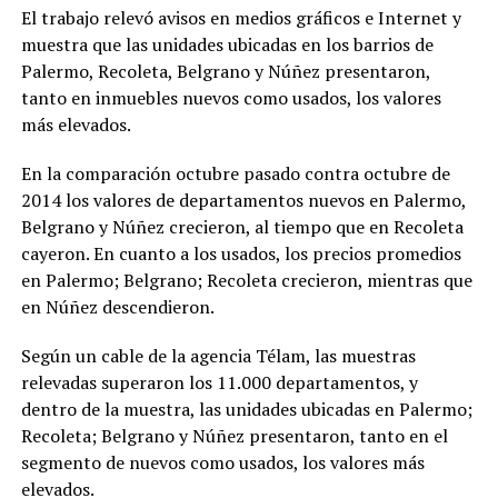
El trabajo relevó avisos en medios gráficos e Internet y
muestra que las unidades ubicadas en los barrios de
Palermo, Recoleta, Belgrano y Núñez presentaron,
tanto en inmuebles nuevos como usados, los valores
más elevados.
En la comparación octubre pasado contra octubre de
2014 los valores de departamentos nuevos en Palermo,
Belgrano y Núñez crecieron, al tiempo que en Recoleta
cayeron. En cuanto a los usados, los precios promedios
en Palermo; Belgrano; Recoleta crecieron, mientras que
en Núñez descendieron.
Según un cable de la agencia Télam, las muestras
relevadas superaron los 11.000 departamentos, y
dentro de la muestra, las unidades ubicadas en Palermo;
Recoleta; Belgrano y Núñez presentaron, tanto en el
segmento de nuevos como usados, los valores más
elevados.