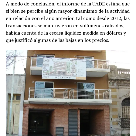
A modo de conclusión, el informe de la UADE estima que
si bien se percibe algún mayor dinamismo de la actividad
en relación con el año anterior, tal como desde 2012, las
transacciones se mantuvieron en volúmenes raleados,
habida cuenta de la escasa liquidez medida en dólares y
que justificó algunas de las bajas en los precios.