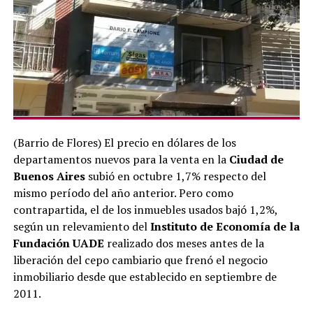
(Barrio de Flores) El precio en dólares de los
departamentos nuevos para la venta en la
Ciudad de
Buenos Aires
subió en octubre 1,7% respecto del
mismo período del año anterior. Pero como
contrapartida, el de los inmuebles usados bajó 1,2%,
según un relevamiento del
Instituto de Economía de la
Fundación UADE
realizado dos meses antes de la
liberación del cepo cambiario que frenó el negocio
inmobiliario desde que establecido en septiembre de
2011.