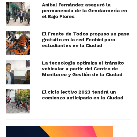
Aníbal Fernández aseguró la
permanencia de la Gendarmería en
el Bajo Flores
El Frente de Todos propuso un pase
gratuito en la red Ecobici para
estudiantes en la Ciudad
La tecnología optimiza el tránsito
vehicular a partir del Centro de
Monitoreo y Gestión de la Ciudad
El ciclo lectivo 2023 tendrá un
comienzo anticipado en la Ciudad