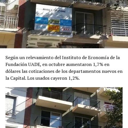
Según un relevamiento del Instituto de Economía de la
Fundación UADE, en octubre aumentaron 1,7% en
dólares las cotizaciones de los departamentos nuevos en
la Capital. Los usados cayeron 1,2%.