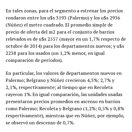
En tales zonas, para el segmento a estrenar los precios
rondaron entre los u$s 3193 (Palermo) y los u$s 2936
(Núñez) el metro cuadrado. El promedio simple de
precio de oferta del m2 para el conjunto de barrios
relevados es de u$s 2557 (mayor en un 1,7% respecto de
octubre de 2014) para los departamentos nuevos; y u$s
2238 para los usados (un 1,2% menor, en igual
comparación de períodos).
En particular, los valores de departamentos nuevos en
Palermo; Belgrano y Núñez crecieron 4,3%; 2,7% y
2,1%, respectivamente; al tiempo que en Recoleta
cayeron 1%. En igual comparación, las unidades usadas
presentaron precios promedios en ascenso en barrios
como Palermo; Recoleta y Belgrano (1,2%; 0,5% y 0,8%
respectivamente), mientras que en Núñez, por ejemplo,
se observó un descenso de 0,7%.