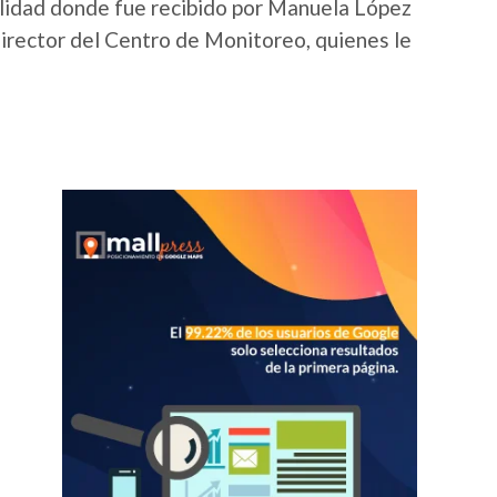
ilidad donde fue recibido por Manuela López
irector del Centro de Monitoreo, quienes le