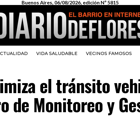
Buenos Aires, 06/08/2026, edición Nº 5815
CTUALIDAD
VIDA SALUDABLE
VECINOS FAMOSOS
imiza el tránsito veh
ro de Monitoreo y Ge