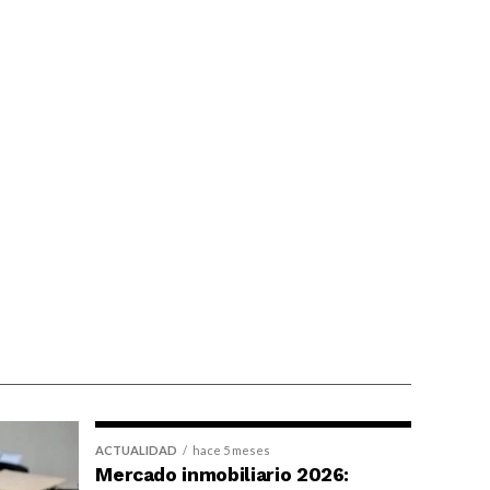
ACTUALIDAD
hace 5 meses
Mercado inmobiliario 2026: