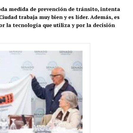
da medida de prevención de tránsito, intenta
 Ciudad trabaja muy bien y es líder. Además, es
r la tecnología que utiliza y por la decisión