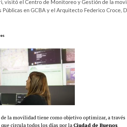
i, visitó el Centro de Monitoreo y Gestión de la mov
 Públicas en GCBA y el Arquitecto Federico Croce, D
res
de la movilidad tiene como objetivo optimizar, a través
r que circula todos los días por la
Ciudad de Buenos