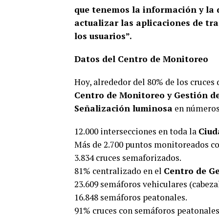
que tenemos la información y la 
actualizar las aplicaciones de tr
los usuarios”.
Datos del Centro de Monitoreo
Hoy, alrededor del 80% de los cruces
Centro de Monitoreo y Gestión de
Señalización luminosa
en números
12.000 intersecciones en toda la
Ciud
Más de 2.700 puntos monitoreados c
3.834 cruces semaforizados.
81% centralizado en el
Centro de Ge
23.609 semáforos vehiculares (cabezal
16.848 semáforos peatonales.
91% cruces con semáforos peatonales