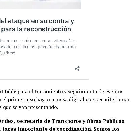
t table para el tratamiento y seguimiento de eventos
n el primer piso hay una mesa digital que permite tomar
s que se van presentando.
dez, secretaria de Transporte y Obras Públicas,
 tarea importante de coordinación. Somos los