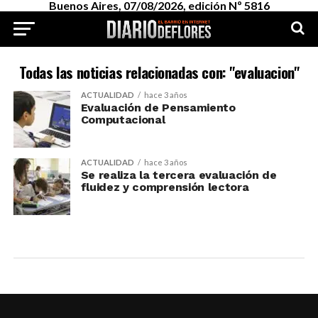
Buenos Aires, 07/08/2026, edición Nº 5816
Todas las noticias relacionadas con: "evaluacion"
ACTUALIDAD
hace 3 años
Evaluación de Pensamiento
Computacional
ACTUALIDAD
hace 3 años
Se realiza la tercera evaluación de
fluidez y comprensión lectora