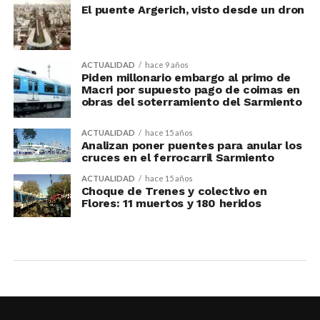
El puente Argerich, visto desde un dron
ACTUALIDAD
hace 9 años
Piden millonario embargo al primo de
Macri por supuesto pago de coimas en
obras del soterramiento del Sarmiento
ACTUALIDAD
hace 15 años
Analizan poner puentes para anular los
cruces en el ferrocarril Sarmiento
ACTUALIDAD
hace 15 años
Choque de Trenes y colectivo en
Flores: 11 muertos y 180 heridos