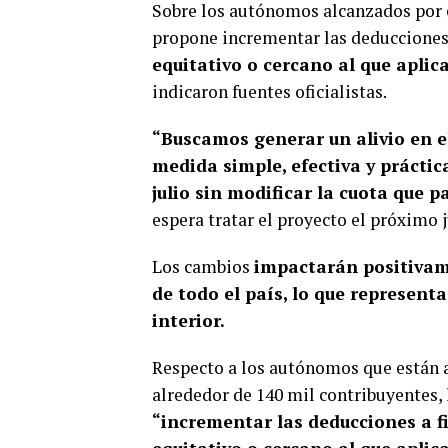
Sobre los autónomos alcanzados por
propone incrementar las deduccione
equitativo o cercano al que apli
indicaron fuentes oficialistas.
“Buscamos generar un alivio en e
medida simple, efectiva y práctic
julio sin modificar la cuota que 
espera tratar el proyecto el próximo j
Los cambios
impactarán positivame
de todo el país, lo que represent
interior.
Respecto a los autónomos que están a
alrededor de 140 mil contribuyentes, 
“incrementar las deducciones a 