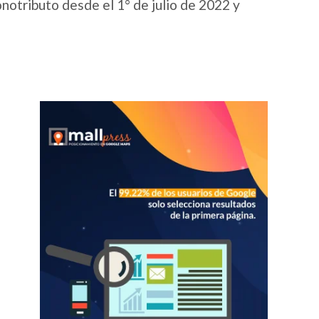
onotributo desde el 1° de julio de 2022 y