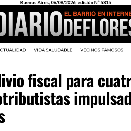
Buenos Aires, 06/08/2026, edición Nº 5815
CTUALIDAD
VIDA SALUDABLE
VECINOS FAMOSOS
ivio fiscal para cuat
tributistas impulsa
s