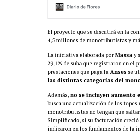
El proyecto que se discutirá en la co
4,5 millones de monotributistas y má
La iniciativa elaborada por
Massa
y s
29,1% de suba que registraron en el p
prestaciones que paga la
Anses
se ut
las distintas categorías del monot
Además,
no se incluyen aumento e
busca una actualización de los topes
monotributistas no tengan que saltar
Simplificado, si su facturación creció
indicaron en los fundamentos de la in