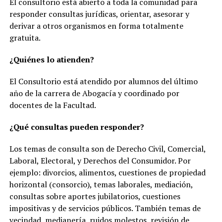
El consultorio está abierto a toda la comunidad para
responder consultas jurídicas, orientar, asesorar y
derivar a otros organismos en forma totalmente
gratuita.
¿Quiénes lo atienden?
El Consultorio está atendido por alumnos del último
año de la carrera de Abogacía y coordinado por
docentes de la Facultad.
¿Qué consultas pueden responder?
Los temas de consulta son de Derecho Civil, Comercial,
Laboral, Electoral, y Derechos del Consumidor. Por
ejemplo: divorcios, alimentos, cuestiones de propiedad
horizontal (consorcio), temas laborales, mediación,
consultas sobre aportes jubilatorios, cuestiones
impositivas y de servicios públicos. También temas de
vecindad, medianería, ruidos molestos, revisión de