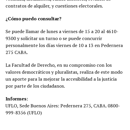
contratos de alquiler, y cuestiones electorales.
¿Cómo puedo consultar?
Se puede llamar de lunes a viernes de 15 a 20 al 4610-
9300 y solicitar un turno o se puede concurrir
personalmente los días viernes de 10 a 13 en Pedernera
275 CABA.
La Facultad de Derecho, en su compromiso con los
valores democráticos y pluralistas, realiza de este modo
un aporte para la mejorar la accesibilidad a la justicia
por parte de los ciudadanos.
Informes:
UFLO, Sede Buenos Aires: Pedernera 275, CABA. 0800-
999-8356 (UFLO)