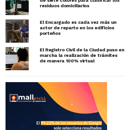
de siete colores para clasificar los
residuos domiciliarios
El Encargado es cada vez más un
actor de reparto en los edificios
porteños
El Registro Civil de la Ciudad puso en
marcha la realización de trámites
de manera 100% virtual