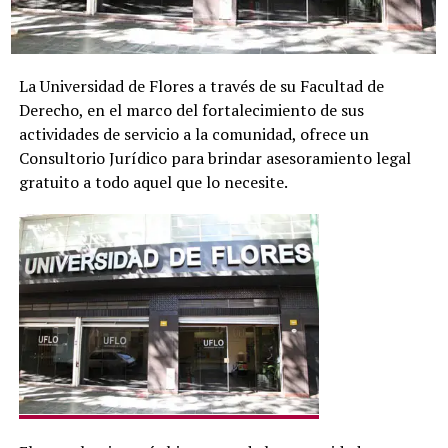
La Universidad de Flores a través de su Facultad de
Derecho, en el marco del fortalecimiento de sus
actividades de servicio a la comunidad, ofrece un
Consultorio Jurídico para brindar asesoramiento legal
gratuito a todo aquel que lo necesite.