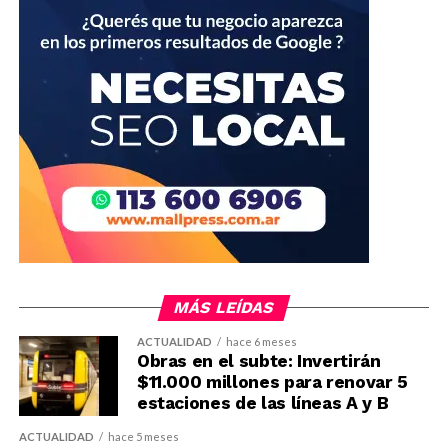
MÁS LEÍDAS
ACTUALIDAD
hace 6 meses
Obras en el subte: Invertirán
$11.000 millones para renovar 5
estaciones de las líneas A y B
ACTUALIDAD
hace 5 meses