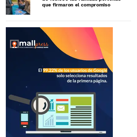
que firmaron el compromiso