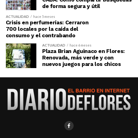
de forma segura y útil
ACTUALIDAD
hace 5 meses
Crisis en perfumerías: Cerraron
700 locales por la caída del
consumo y el contrabando
ACTUALIDAD
hace 6 meses
Plaza Brian Aguinaco en Flores:
Renovada, más verde y con
nuevos juegos para los chicos