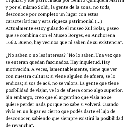
y por el mismo Soldi, la gente de la zona, no toda,
desconoce por completo un lugar con estas
características y esta riqueza patrimonial (…)
Actualmente estoy guiando el museo Xul Solar, paseo
que se combina con el Museo Borges, en Anchorena
1660. Bueno, hay vecinos que ni saben de su existencia”.
¿No saben o no les interesa? “No lo saben. Una vez que
se enteran quedan fascinados. Hay inquietud. Hay
motivación. A veces, lamentablemente, tiene que ver
con nuestra cultura: si viene alguien de afuera, se lo
endiosa; si sos de acá, no se valora. La gente que tiene
posibilidad de viajar, ve lo de afuera como algo superior.
Sin embargo, creo que el argentino que viaja no se
quiere perder nada porque no sabe si volverá. Cuando
vivís en un lugar es cierto que podés darte el lujo de
desconocer, sabiendo que siempre existirá la posibilidad
de revancha”.