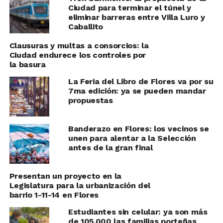
Ciudad para terminar el túnel y
eliminar barreras entre Villa Luro y
Caballito
Clausuras y multas a consorcios: la
Ciudad endurece los controles por
la basura
La Feria del Libro de Flores va por su
7ma edición: ya se pueden mandar
propuestas
Banderazo en Flores: los vecinos se
unen para alentar a la Selección
antes de la gran final
Presentan un proyecto en la
Legislatura para la urbanización del
barrio 1-11-14 en Flores
Estudiantes sin celular: ya son más
de 105.000 las familias porteñas