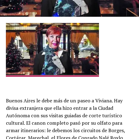
Buenos Aires le debe más de un paseo a Viviana. Hay
divisa extranjera que ella hizo entrar a la Ciudad
Autónoma con sus visitas guiadas de corte turístico
cultural. El canon completo pasó por su olfato para
armar itinerarios: le debemos los circuitos de Borges,
Cortázar, Marechal, el Flores de Conrado Nalé Roxlo,