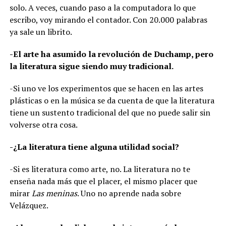
solo. A veces, cuando paso a la computadora lo que
escribo, voy mirando el contador. Con 20.000 palabras
ya sale un librito.
-El arte ha asumido la revolución de Duchamp, pero
la literatura sigue siendo muy tradicional.
-Si uno ve los experimentos que se hacen en las artes
plásticas o en la música se da cuenta de que la literatura
tiene un sustento tradicional del que no puede salir sin
volverse otra cosa.
-¿La literatura tiene alguna utilidad social?
-Si es literatura como arte, no. La literatura no te
enseña nada más que el placer, el mismo placer que
mirar
Las meninas
. Uno no aprende nada sobre
Velázquez.