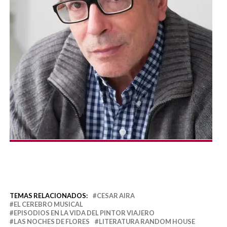
TEMAS RELACIONADOS:
CESAR AIRA
EL CEREBRO MUSICAL
EPISODIOS EN LA VIDA DEL PINTOR VIAJERO
LAS NOCHES DE FLORES
LITERATURA RANDOM HOUSE