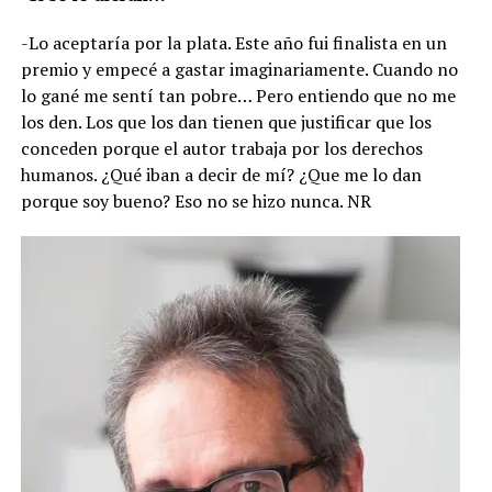
-Lo aceptaría por la plata. Este año fui finalista en un
premio y empecé a gastar imaginariamente. Cuando no
lo gané me sentí tan pobre… Pero entiendo que no me
los den. Los que los dan tienen que justificar que los
conceden porque el autor trabaja por los derechos
humanos. ¿Qué iban a decir de mí? ¿Que me lo dan
porque soy bueno? Eso no se hizo nunca. NR