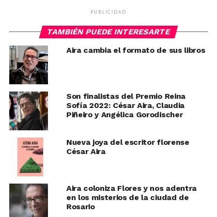
PUBLICIDAD
TAMBIÉN PUEDE INTERESARTE
Aira cambia el formato de sus libros
Son finalistas del Premio Reina
Sofía 2022: César Aira, Claudia
Piñeiro y Angélica Gorodischer
Nueva joya del escritor florense
César Aira
Aira coloniza Flores y nos adentra
en los misterios de la ciudad de
Rosario