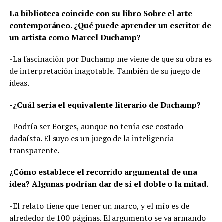
La biblioteca coincide con su libro Sobre el arte
contemporáneo. ¿Qué puede aprender un escritor de
un artista como Marcel Duchamp?
-La fascinación por Duchamp me viene de que su obra es
de interpretación inagotable. También de su juego de
ideas.
-¿Cuál sería el equivalente literario de Duchamp?
-Podría ser Borges, aunque no tenía ese costado
dadaísta. El suyo es un juego de la inteligencia
transparente.
¿Cómo establece el recorrido argumental de una
idea? Algunas podrían dar de sí el doble o la mitad.
-El relato tiene que tener un marco, y el mío es de
alrededor de 100 páginas. El argumento se va armando