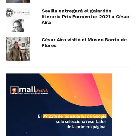
Sevilla entregará el galardón
literario Prix Formentor 2021 a César
Aira
César Aira visitó el Museo Barrio de
Flores