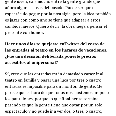
gente joven, cala mucho entre la gente grande que
añora algunas cosas del pasado. Puede ser que el
espectáculo pegue por la nostalgia, pero la idea también
es jugar con cómo uno se tiene que adaptar a estos
cambios nuevos. Quiero decir: la obra juega a pensar el
presente con humor.
Hace unos días te quejaste enTwitter del costo de
las entradas al teatro en los lugares de vacaciones.
¿Fue una decisión deliberada ponerle precios
accesibles al unipersonal?
Sí, creo que las entradas están demasiado caras: ir al
teatro en familia y pagar una luca por tres o cuatro
entradas es imposible para un montón de gente. Me
parece que es hora de que todos nos ajustemos un poco
los pantalones, porque lo que finalmente termina
pasando es que la gente tiene que optar por un solo
espectáculo y no puede ir a ver dos, o tres, o cuatro,