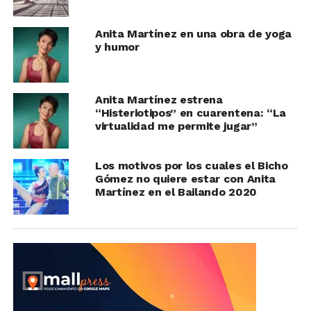
Anita Martínez en una obra de yoga
y humor
Anita Martínez estrena
“Histeriotipos” en cuarentena: “La
virtualidad me permite jugar”
Los motivos por los cuales el Bicho
Gómez no quiere estar con Anita
Martínez en el Bailando 2020