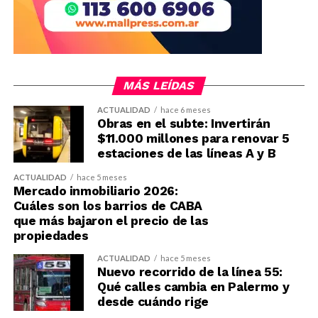
MÁS LEÍDAS
ACTUALIDAD
hace 6 meses
Obras en el subte: Invertirán
$11.000 millones para renovar 5
estaciones de las líneas A y B
ACTUALIDAD
hace 5 meses
Mercado inmobiliario 2026:
Cuáles son los barrios de CABA
que más bajaron el precio de las
propiedades
ACTUALIDAD
hace 5 meses
Nuevo recorrido de la línea 55:
Qué calles cambia en Palermo y
desde cuándo rige