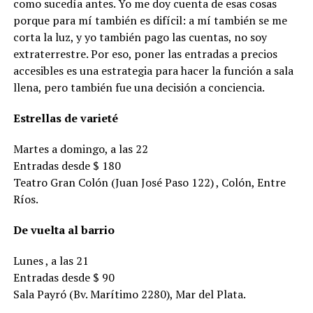
como sucedía antes. Yo me doy cuenta de esas cosas
porque para mí también es difícil: a mí también se me
corta la luz, y yo también pago las cuentas, no soy
extraterrestre. Por eso, poner las entradas a precios
accesibles es una estrategia para hacer la función a sala
llena, pero también fue una decisión a conciencia.
Estrellas de varieté
Martes a domingo, a las 22
Entradas desde $ 180
Teatro Gran Colón (Juan José Paso 122) , Colón, Entre
Ríos.
De vuelta al barrio
Lunes , a las 21
Entradas desde $ 90
Sala Payró (Bv. Marítimo 2280), Mar del Plata.