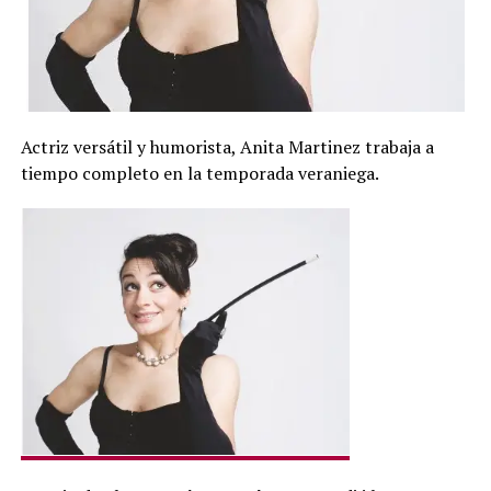
Actriz versátil y humorista, Anita Martinez trabaja a
tiempo completo en la temporada veraniega.