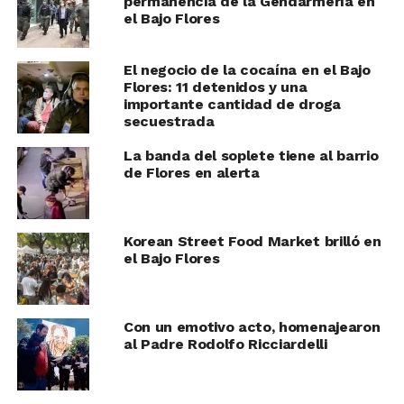
permanencia de la Gendarmería en
el Bajo Flores
El negocio de la cocaína en el Bajo
Flores: 11 detenidos y una
importante cantidad de droga
secuestrada
La banda del soplete tiene al barrio
de Flores en alerta
Korean Street Food Market brilló en
el Bajo Flores
Con un emotivo acto, homenajearon
al Padre Rodolfo Ricciardelli