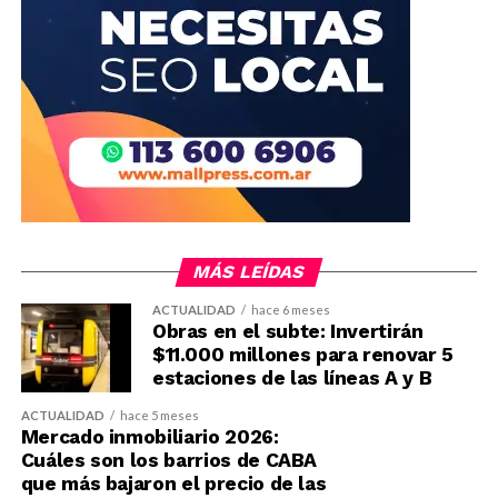
MÁS LEÍDAS
ACTUALIDAD
hace 6 meses
Obras en el subte: Invertirán
$11.000 millones para renovar 5
estaciones de las líneas A y B
ACTUALIDAD
hace 5 meses
Mercado inmobiliario 2026:
Cuáles son los barrios de CABA
que más bajaron el precio de las