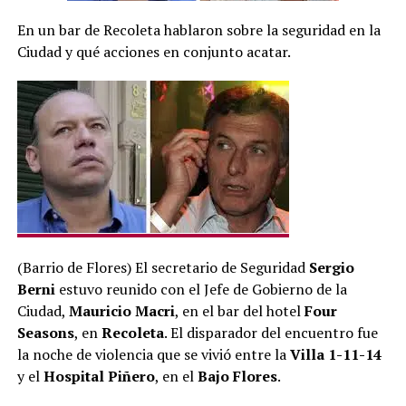
En un bar de Recoleta hablaron sobre la seguridad en la
Ciudad y qué acciones en conjunto acatar.
(Barrio de Flores) El secretario de Seguridad
Sergio
Berni
estuvo reunido con el Jefe de Gobierno de la
Ciudad,
Mauricio Macri
, en el bar del hotel
Four
Seasons
, en
Recoleta
. El disparador del encuentro fue
la noche de violencia que se vivió entre la
Villa 1-11-14
y el
Hospital Piñero
, en el
Bajo Flores
.