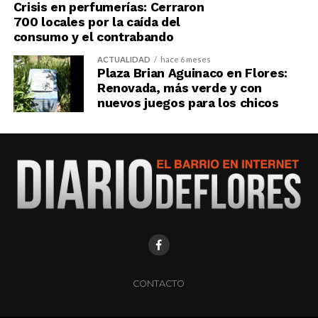
Crisis en perfumerías: Cerraron
700 locales por la caída del
consumo y el contrabando
ACTUALIDAD
hace 6 meses
Plaza Brian Aguinaco en Flores:
Renovada, más verde y con
nuevos juegos para los chicos
CONTACTO