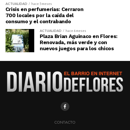
ACTUALIDAD
hace 5 meses
Crisis en perfumerías: Cerraron
700 locales por la caída del
consumo y el contrabando
ACTUALIDAD
hace 6 meses
Plaza Brian Aguinaco en Flores:
Renovada, más verde y con
nuevos juegos para los chicos
CONTACTO