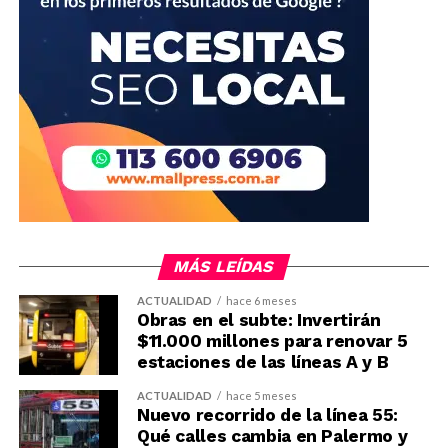
MÁS LEÍDAS
ACTUALIDAD
hace 6 meses
Obras en el subte: Invertirán
$11.000 millones para renovar 5
estaciones de las líneas A y B
ACTUALIDAD
hace 5 meses
Nuevo recorrido de la línea 55:
Qué calles cambia en Palermo y