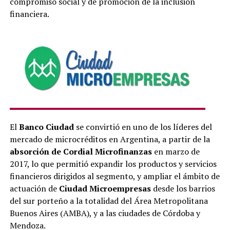
compromiso social y de promoción de la inclusión
financiera.
El
Banco Ciudad
se convirtió en uno de los líderes del
mercado de microcréditos en Argentina, a partir de la
absorción de Cordial Microfinanzas
en marzo de
2017, lo que permitió expandir los productos y servicios
financieros dirigidos al segmento, y ampliar el ámbito de
actuación de
Ciudad Microempresas
desde los barrios
del sur porteño a la totalidad del Área Metropolitana
Buenos Aires (AMBA), y a las ciudades de Córdoba y
Mendoza.