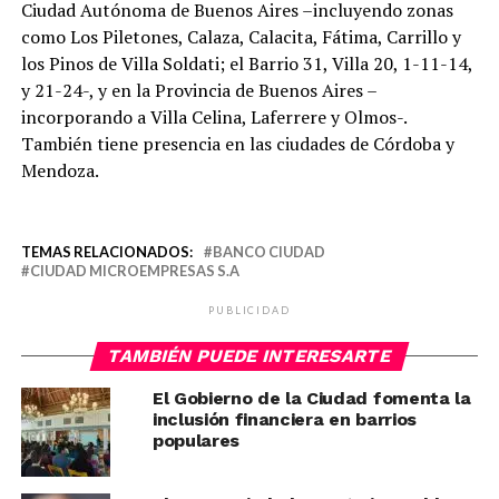
Ciudad Autónoma de Buenos Aires –incluyendo zonas
como Los Piletones, Calaza, Calacita, Fátima, Carrillo y
los Pinos de Villa Soldati; el Barrio 31, Villa 20, 1-11-14,
y 21-24-, y en la Provincia de Buenos Aires –
incorporando a Villa Celina, Laferrere y Olmos-.
También tiene presencia en las ciudades de Córdoba y
Mendoza.
TEMAS RELACIONADOS:
BANCO CIUDAD
CIUDAD MICROEMPRESAS S.A
PUBLICIDAD
TAMBIÉN PUEDE INTERESARTE
El Gobierno de la Ciudad fomenta la
inclusión financiera en barrios
populares