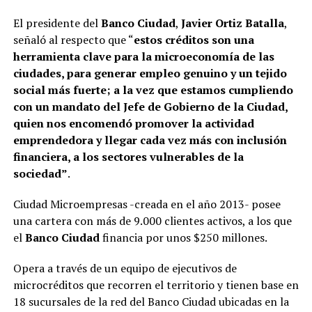
El presidente del
Banco Ciudad
,
Javier Ortiz Batalla
,
señaló al respecto que “
estos créditos son una
herramienta clave para la microeconomía de las
ciudades, para generar empleo genuino y un tejido
social más fuerte; a la vez que estamos cumpliendo
con un mandato del Jefe de Gobierno de la Ciudad,
quien nos encomendó promover la actividad
emprendedora y llegar cada vez más con inclusión
financiera, a los sectores vulnerables de la
sociedad”
.
Ciudad Microempresas -creada en el año 2013- posee
una cartera con más de 9.000 clientes activos, a los que
el
Banco Ciudad
financia por unos $250 millones.
Opera a través de un equipo de ejecutivos de
microcréditos que recorren el territorio y tienen base en
18 sucursales de la red del Banco Ciudad ubicadas en la