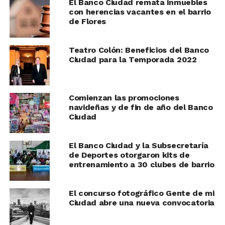
El Banco Ciudad remata inmuebles
con herencias vacantes en el barrio
de Flores
Teatro Colón: Beneficios del Banco
Ciudad para la Temporada 2022
Comienzan las promociones
navideñas y de fin de año del Banco
Ciudad
El Banco Ciudad y la Subsecretaría
de Deportes otorgaron kits de
entrenamiento a 30 clubes de barrio
El concurso fotográfico Gente de mi
Ciudad abre una nueva convocatoria