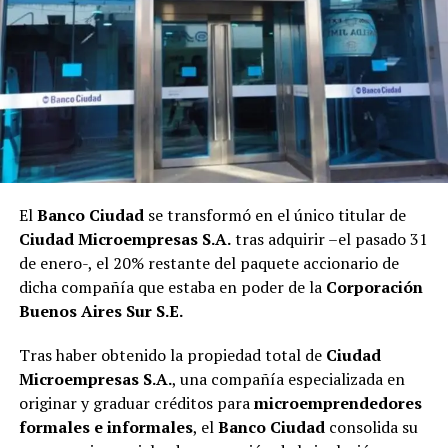
El
Banco Ciudad
se transformó en el único titular de
Ciudad Microempresas S.A.
tras adquirir –el pasado 31
de enero-, el 20% restante del paquete accionario de
dicha compañía que estaba en poder de la
Corporación
Buenos Aires Sur S.E.
Tras haber obtenido la propiedad total de
Ciudad
Microempresas S.A.
, una compañía especializada en
originar y graduar créditos para
microemprendedores
formales e informales
, el
Banco Ciudad
consolida su