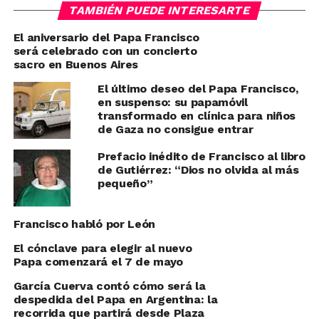
TAMBIÉN PUEDE INTERESARTE
El aniversario del Papa Francisco
será celebrado con un concierto
sacro en Buenos Aires
El último deseo del Papa Francisco,
en suspenso: su papamóvil
transformado en clínica para niños
de Gaza no consigue entrar
Prefacio inédito de Francisco al libro
de Gutiérrez: “Dios no olvida al más
pequeño”
Francisco habló por León
El cónclave para elegir al nuevo
Papa comenzará el 7 de mayo
García Cuerva contó cómo será la
despedida del Papa en Argentina: la
recorrida que partirá desde Plaza