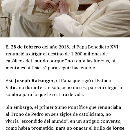
El
28 de febrero
del año 2013, el Papa Benedicto XVI
renunció a dirigir el destino de 1.200 millones de
católicos del mundo porque “no tenía las fuerzas, ni
mentales ni físicas” para seguir haciéndolo.
Así,
Joseph Ratzinger
, el Papa que rigió el Estado
Vaticano durante tan solo ocho meses, parecía elegir la
sombra para lo que le restara de vida.
Sin embargo, el primer Sumo Pontífice que renunciaba
al Trono de Pedro en seis siglos de catolicismo, no
viviría “escondido del mundo”, en un antiguo convento,
como había prometido, para no opacar el brillo de
Jorge