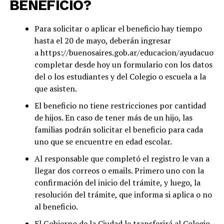
BENEFICIO?
Para solicitar o aplicar el beneficio hay tiempo
hasta el 20 de mayo, deberán ingresar
a https://buenosaires.gob.ar/educacion/ayudacuotae
completar desde hoy un formulario con los datos
del o los estudiantes y del Colegio o escuela a la
que asisten.
El beneficio no tiene restricciones por cantidad
de hijos. En caso de tener más de un hijo, las
familias podrán solicitar el beneficio para cada
uno que se encuentre en edad escolar.
Al responsable que completó el registro le van a
llegar dos correos o emails. Primero uno con la
confirmación del inicio del trámite, y luego, la
resolución del trámite, que informa si aplica o no
al beneficio.
El Gobierno de la Ciudad le transferirá al Colegio