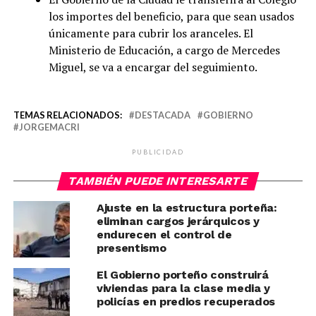
los importes del beneficio, para que sean usados
únicamente para cubrir los aranceles. El
Ministerio de Educación, a cargo de Mercedes
Miguel, se va a encargar del seguimiento.
TEMAS RELACIONADOS:
DESTACADA
GOBIERNO
JORGEMACRI
PUBLICIDAD
TAMBIÉN PUEDE INTERESARTE
Ajuste en la estructura porteña:
eliminan cargos jerárquicos y
endurecen el control de
presentismo
El Gobierno porteño construirá
viviendas para la clase media y
policías en predios recuperados