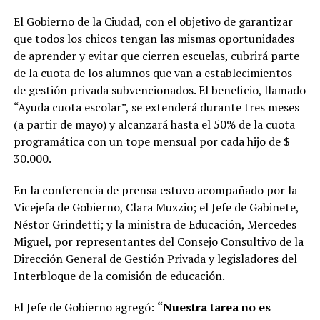
El Gobierno de la Ciudad, con el objetivo de garantizar
que todos los chicos tengan las mismas oportunidades
de aprender y evitar que cierren escuelas, cubrirá parte
de la cuota de los alumnos que van a establecimientos
de gestión privada subvencionados. El beneficio, llamado
“Ayuda cuota escolar”, se extenderá durante tres meses
(a partir de mayo) y alcanzará hasta el 50% de la cuota
programática con un tope mensual por cada hijo de $
30.000.
En la conferencia de prensa estuvo acompañado por la
Vicejefa de Gobierno, Clara Muzzio; el Jefe de Gabinete,
Néstor Grindetti; y la ministra de Educación, Mercedes
Miguel, por representantes del Consejo Consultivo de la
Dirección General de Gestión Privada y legisladores del
Interbloque de la comisión de educación.
El Jefe de Gobierno agregó:
“Nuestra tarea no es