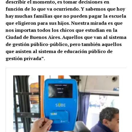
describir el momento, es tomar decisiones en
función de lo que va ocurriendo. Y sabemos que hoy
hay muchas familias que no pueden pagar la escuela
que eligieron para sus hijos. Nuestra mirada es que
nos importan todos los chicos que estudian en la
Ciudad de Buenos Aires. Aquellos que van al sistema
de gestión público-público, pero también aquellos
que asisten al sistema de educación público de
gestión privada”
.