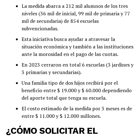
La medida abarca a 212 mil alumnos de los tres
niveles (36 mil de inicial, 99 mil de primaria y 77
mil de secundaria) de 854 escuelas
subvencionadas.
Esta iniciativa busca ayudar a atravesar la
situación económica y también a las instituciones
ante la morosidad en el pago de las cuotas.
En 2023 cerraron en total 6 escuelas (3 jardines y
3 primarias y secundarias).
Una familia tipo de dos hijos recibirá por el
beneficio entre $ 19.000 y $ 60.000 dependiendo
del aporte total que tenga su escuela.
El costo estimado de la medida por 3 meses es de
entre $ 11.000 y $ 12.000 millones.
¿CÓMO SOLICITAR EL