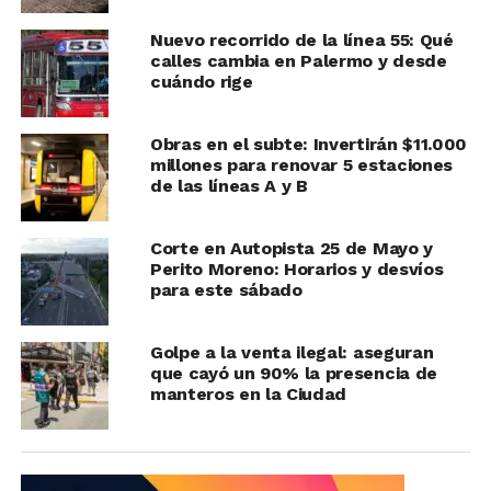
Nuevo recorrido de la línea 55: Qué
calles cambia en Palermo y desde
cuándo rige
Obras en el subte: Invertirán $11.000
millones para renovar 5 estaciones
de las líneas A y B
Corte en Autopista 25 de Mayo y
Perito Moreno: Horarios y desvíos
para este sábado
Golpe a la venta ilegal: aseguran
que cayó un 90% la presencia de
manteros en la Ciudad