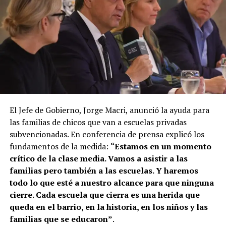
El Jefe de Gobierno, Jorge Macri, anunció la ayuda para
las familias de chicos que van a escuelas privadas
subvencionadas. En conferencia de prensa explicó los
fundamentos de la medida:
“Estamos en un momento
crítico de la clase media. Vamos a asistir a las
familias pero también a las escuelas. Y haremos
todo lo que esté a nuestro alcance para que ninguna
cierre. Cada escuela que cierra es una herida que
queda en el barrio, en la historia, en los niños y las
familias que se educaron”
.