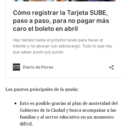
Los puntos principales de la ayuda:
Esto es posible gracias al plan de austeridad del
Gobierno de la Ciudad y busca acompañar a las
familias y al sector educativo en un momento
difícil.