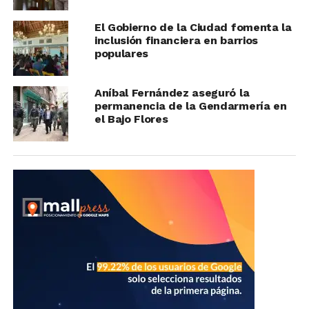
El Gobierno de la Ciudad fomenta la
inclusión financiera en barrios
populares
Aníbal Fernández aseguró la
permanencia de la Gendarmería en
el Bajo Flores