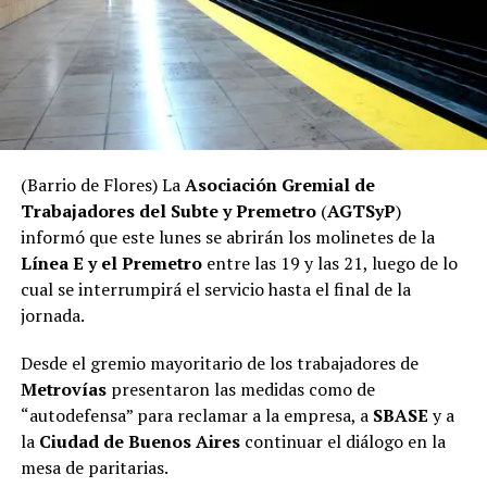
(Barrio de Flores) La
Asociación Gremial de
Trabajadores del Subte y Premetro
(
AGTSyP
)
informó que este lunes se abrirán los molinetes de la
Línea E y el Premetro
entre las 19 y las 21, luego de lo
cual se interrumpirá el servicio hasta el final de la
jornada.
Desde el gremio mayoritario de los trabajadores de
Metrovías
presentaron las medidas como de
“autodefensa” para reclamar a la empresa, a
SBASE
y a
la
Ciudad de Buenos Aires
continuar el diálogo en la
mesa de paritarias.