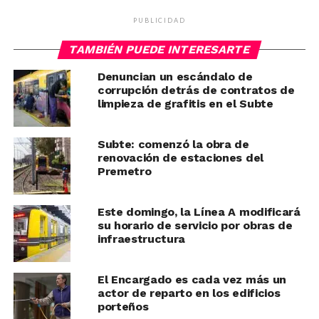
PUBLICIDAD
TAMBIÉN PUEDE INTERESARTE
Denuncian un escándalo de
corrupción detrás de contratos de
limpieza de grafitis en el Subte
Subte: comenzó la obra de
renovación de estaciones del
Premetro
Este domingo, la Línea A modificará
su horario de servicio por obras de
infraestructura
El Encargado es cada vez más un
actor de reparto en los edificios
porteños