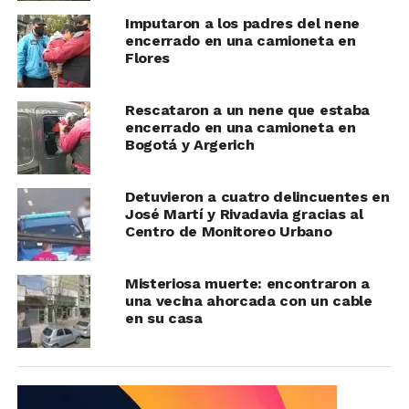
Imputaron a los padres del nene
encerrado en una camioneta en
Flores
Rescataron a un nene que estaba
encerrado en una camioneta en
Bogotá y Argerich
Detuvieron a cuatro delincuentes en
José Martí y Rivadavia gracias al
Centro de Monitoreo Urbano
Misteriosa muerte: encontraron a
una vecina ahorcada con un cable
en su casa