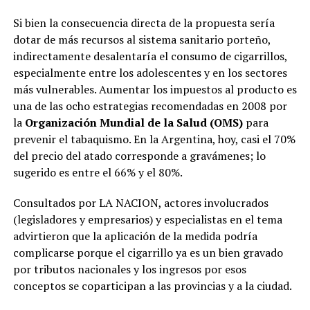
Si bien la consecuencia directa de la propuesta sería
dotar de más recursos al sistema sanitario porteño,
indirectamente desalentaría el consumo de cigarrillos,
especialmente entre los adolescentes y en los sectores
más vulnerables. Aumentar los impuestos al producto es
una de las ocho estrategias recomendadas en 2008 por
la
Organización Mundial de la Salud (OMS)
para
prevenir el tabaquismo. En la Argentina, hoy, casi el 70%
del precio del atado corresponde a gravámenes; lo
sugerido es entre el 66% y el 80%.
Consultados por LA NACION, actores involucrados
(legisladores y empresarios) y especialistas en el tema
advirtieron que la aplicación de la medida podría
complicarse porque el cigarrillo ya es un bien gravado
por tributos nacionales y los ingresos por esos
conceptos se coparticipan a las provincias y a la ciudad.