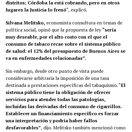
distritos; Córdoba la está cobrando, pero en otros
lugares la Justicia lo frenó
“, explicó.
Silvana Melitsko,
economista consultora en temas de
política social, opinó que la propuesta de ley
“sería
muy deseable, por el alto costo con el que el
consumo de tabaco recae sobre el sistema público
de salud: el 12% del presupuesto de Buenos Aires se
va en enfermedades relacionadas”.
Sin embargo, desde otro punto de vista puede
considerarse arbitraria la imposición de una tasa
destinada a prestaciones específicas del tabaquismo. “
El
sistema público tiene la obligación de ofrecer
servicios para atender todas las patologías,
incluidas las derivadas del consumo de cigarrillos.
Establecer un financiamiento específico es forzar
una interpretación y podría haber fallos
desfavorables”
, dijo. Melitsko también mencionó como