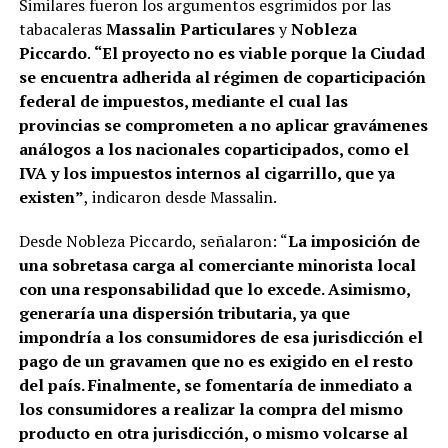
Similares fueron los argumentos esgrimidos por las
tabacaleras
Massalin Particulares
y
Nobleza
Piccardo
.
“El proyecto no es viable porque la Ciudad
se encuentra adherida al régimen de coparticipación
federal de impuestos, mediante el cual las
provincias se comprometen a no aplicar gravámenes
análogos a los nacionales coparticipados, como el
IVA y los impuestos internos al cigarrillo, que ya
existen”
, indicaron desde Massalin.
Desde Nobleza Piccardo, señalaron: “
La imposición de
una sobretasa carga al comerciante minorista local
con una responsabilidad que lo excede. Asimismo,
generaría una dispersión tributaria, ya que
impondría a los consumidores de esa jurisdicción el
pago de un gravamen que no es exigido en el resto
del país. Finalmente, se fomentaría de inmediato a
los consumidores a realizar la compra del mismo
producto en otra jurisdicción, o mismo volcarse al