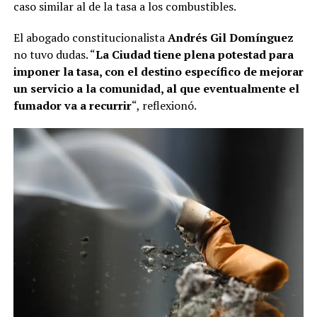
caso similar al de la tasa a los combustibles.
El abogado constitucionalista
Andrés Gil Domínguez
no tuvo dudas. “
La Ciudad tiene plena potestad para
imponer la tasa, con el destino específico de mejorar
un servicio a la comunidad, al que eventualmente el
fumador va a recurrir
“, reflexionó.