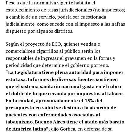
Pese a que la normativa vigente habilita el
establecimiento de tasas jurisdiccionales (no impuestos)
a cambio de un servicio, podría ser cuestionada
judicialmente, como sucede con el impuesto a las naftas
dispuesto por algunos distritos.
Según el proyecto de ECO, quienes vendan o
comercialicen cigarrillos al público serán los
responsables de ingresar el gravamen en la forma y
periodicidad que determine el gobierno porteño.
“La Legislatura tiene plena autoridad para imponer
esta tasa. Informes de diversas fuentes sostienen
que el sistema sanitario nacional gasta en el rubro
el doble de lo que recauda por impuestos al tabaco.
En la ciudad, aproximadamente el 15% del
presupuesto en salud se destina a la atención de
pacientes con enfermedades asociadas al
tabaquismo. Buenos Aires tiene el atado más barato
de América latina”
, dijo Gorbea, en defensa de su