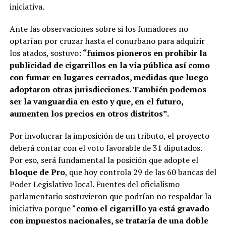
iniciativa.
Ante las observaciones sobre si los fumadores no
optarían por cruzar hasta el conurbano para adquirir
los atados, sostuvo:
“fuimos pioneros en prohibir la
publicidad de cigarrillos en la vía pública así como
con fumar en lugares cerrados, medidas que luego
adoptaron otras jurisdicciones. También podemos
ser la vanguardia en esto y que, en el futuro,
aumenten los precios en otros distritos”.
Por involucrar la imposición de un tributo, el proyecto
deberá contar con el voto favorable de 31 diputados.
Por eso, será fundamental la posición que adopte el
bloque de Pro
, que hoy controla 29 de las 60 bancas del
Poder Legislativo local. Fuentes del oficialismo
parlamentario sostuvieron que podrían no respaldar la
iniciativa porque “
como el cigarrillo ya está gravado
con impuestos nacionales, se trataría de una doble