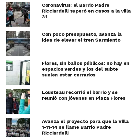
Coronavirus: el Barrio Padre
Ricciardelli superó en casos a la villa
31
Con poco presupuesto, avanza la
idea de elevar el tren Sarmiento
Flores, sin baños públicos: no hay en
espacios verdes y los del subte
suelen estar cerrados
Lousteau recorrió el barrio y se
reunió con jóvenes en Plaza Flores
Avanza el proyecto para que la Villa
1-11-14 se llame Barrio Padre
Ricciardelli