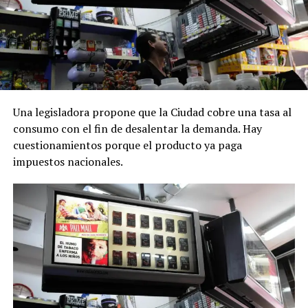
Una legisladora propone que la Ciudad cobre una tasa al
consumo con el fin de desalentar la demanda. Hay
cuestionamientos porque el producto ya paga
impuestos nacionales.