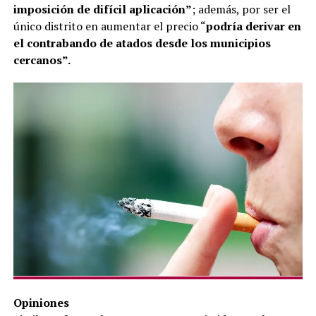
imposición de difícil aplicación”
; además, por ser el
único distrito en aumentar el precio “
podría derivar en
el contrabando de atados desde los municipios
cercanos”.
Opiniones