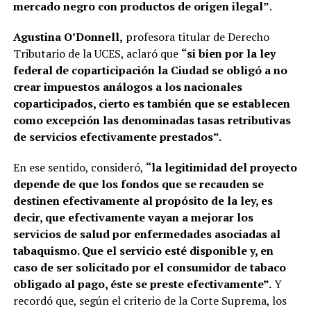
mercado negro con productos de origen ilegal”
.
Agustina O’Donnell,
profesora titular de Derecho
Tributario de la UCES, aclaró que
“si bien por la ley
federal de coparticipación la Ciudad se obligó a no
crear impuestos análogos a los nacionales
coparticipados, cierto es también que se establecen
como excepción las denominadas tasas retributivas
de servicios efectivamente prestados”.
En ese sentido, consideró,
“la legitimidad del proyecto
depende de que los fondos que se recauden se
destinen efectivamente al propósito de la ley, es
decir, que efectivamente vayan a mejorar los
servicios de salud por enfermedades asociadas al
tabaquismo. Que el servicio esté disponible y, en
caso de ser solicitado por el consumidor de tabaco
obligado al pago, éste se preste efectivamente”.
Y
recordó que, según el criterio de la Corte Suprema, los