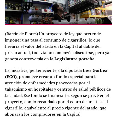
(Barrio de Flores) Un proyecto de ley que pretende
imponer una tasa al consumo de cigarrillos, lo que
llevaría el valor del atado en la Capital al doble del
precio actual, todavía no comenzó a discutirse, pero ya
genera controversia en la
Legislatura porteña.
La iniciativa, perteneciente a la diputada
Inés Gorbea
(ECO)
, promueve crear un fondo especial para la
atención de enfermedades provocadas por el
tabaquismo en hospitales y centros de salud públicos de
la ciudad. Ese fondo se financiaría, según se prevé en el
proyecto, con lo recaudado por el cobro de una tasa al
cigarrillo, equivalente al precio vigente del atado, que
abonarán los compradores en la Capital.