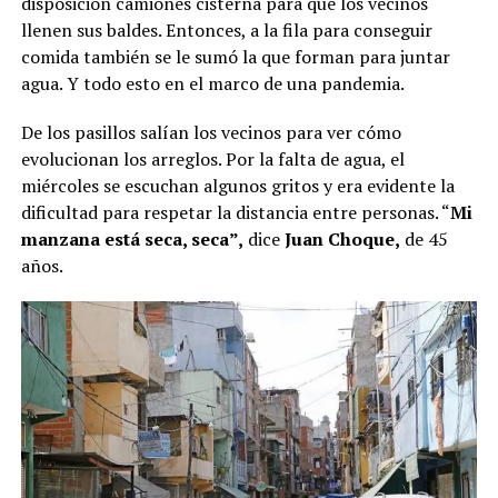
disposición camiones cisterna para que los vecinos
llenen sus baldes. Entonces, a la fila para conseguir
comida también se le sumó la que forman para juntar
agua. Y todo esto en el marco de una pandemia.
De los pasillos salían los vecinos para ver cómo
evolucionan los arreglos. Por la falta de agua, el
miércoles se escuchan algunos gritos y era evidente la
dificultad para respetar la distancia entre personas. “
Mi
manzana está seca, seca”,
dice
Juan Choque,
de 45
años.