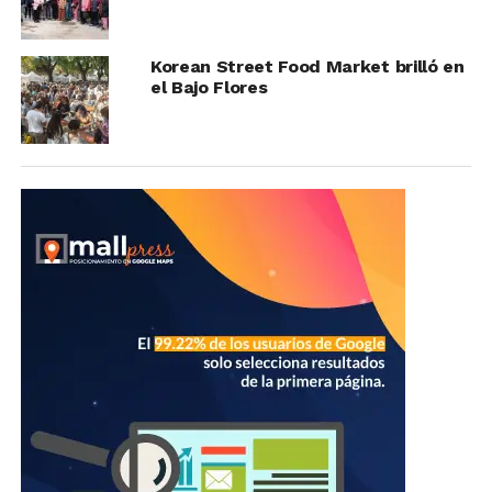
Korean Street Food Market brilló en
el Bajo Flores