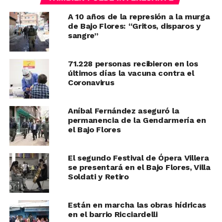
A 10 años de la represión a la murga
de Bajo Flores: “Gritos, disparos y
sangre”
71.228 personas recibieron en los
últimos días la vacuna contra el
Coronavirus
Aníbal Fernández aseguró la
permanencia de la Gendarmería en
el Bajo Flores
El segundo Festival de Ópera Villera
se presentará en el Bajo Flores, Villa
Soldati y Retiro
Están en marcha las obras hídricas
en el barrio Ricciardelli