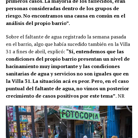
primeros casos. La mayoría de los fallecidos, eran
personas consideradas dentro de los grupos de
riesgo. No encontramos una causa en común en el
análisis del propio barrio”.
Sobre el faltante de agua registrado la semana pasada
en el barrio, algo que había sucedido también en la Villa
31 a fines de abril, explicó:
“Sí, entendemos que las
condiciones del propio barrio presentan un nivel de
hacinamiento muy importante y las condiciones
sanitarias de agua y servicios no son iguales que en
la Villa 31. La situación acá es peor. Pero, en el caso
puntual del faltante de agua, no vimos un posterior
crecimiento de casos positivos por este tema”
. NR