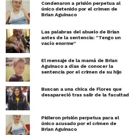
Condenaron a prisión perpetua al
único detenido por el crimen de
Brian Aguinaco
Las palabras del abuelo de Brian
antes de la sentencia: “Tengo un
vacío enorme”
El mensaje de la mamá de Brian
Aguinaco a días de conocer la
sentencia por el crimen de su hijo
Buscan a una chica de Flores que
desapareció tras salir de la facultad
Pidieron prisión perpetua para el
único acusado por el crimen de
Brian Aguinaco