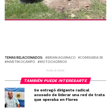
TEMAS RELACIONADOS:
BRIAN AGUINACO
COMISARIA 38
MARTÍN OCAMPO
MOTOCHORROS
PUBLICIDAD
TAMBIÉN PUEDE INTERESARTE
Se entregó dirigente radical
acusado de liderar una red de trata
que operaba en Flores