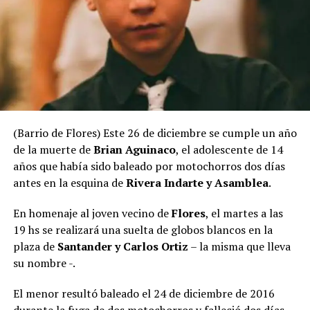
(Barrio de Flores) Este 26 de diciembre se cumple un año
de la muerte de
Brian Aguinaco
, el adolescente de 14
años que había sido baleado por motochorros dos días
antes en la esquina de
Rivera Indarte y Asamblea
.
En homenaje al joven vecino de
Flores
, el martes a las
19 hs se realizará una suelta de globos blancos en la
plaza de
Santander y Carlos Ortiz
– la misma que lleva
su nombre -.
El menor resultó baleado el 24 de diciembre de 2016