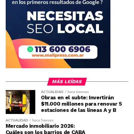
MÁS LEÍDAS
ACTUALIDAD
hace 6 meses
Obras en el subte: Invertirán
$11.000 millones para renovar 5
estaciones de las líneas A y B
ACTUALIDAD
hace 5 meses
Mercado inmobiliario 2026:
Cuáles son los barrios de CABA