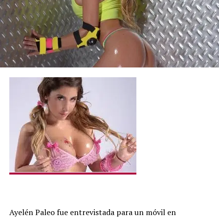
Ayelén Paleo fue entrevistada para un móvil en