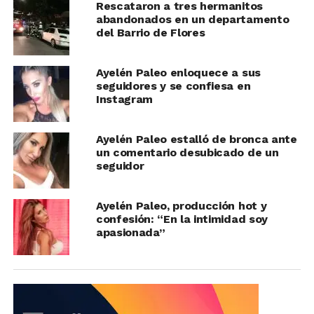
Rescataron a tres hermanitos
abandonados en un departamento
del Barrio de Flores
Ayelén Paleo enloquece a sus
seguidores y se confiesa en
Instagram
Ayelén Paleo estalló de bronca ante
un comentario desubicado de un
seguidor
Ayelén Paleo, producción hot y
confesión: “En la intimidad soy
apasionada”