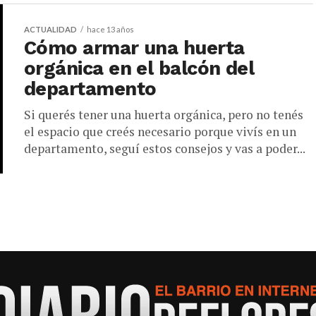
ACTUALIDAD
hace 13 años
Cómo armar una huerta
orgánica en el balcón del
departamento
Si querés tener una huerta orgánica, pero no tenés
el espacio que creés necesario porque vivís en un
departamento, seguí estos consejos y vas a poder...