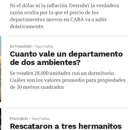
Ni el dólar ni la inflación. Descubrí la verdadera
razón oculta por la que el precio de los
departamentos nuevos en CABA va a subir
drásticamente.
ACTUALIDAD
hace 3 años
Cuanto vale un departamento
de dos ambientes?
Se venden 28.000 unidades con un dormitorio.
Cuáles son los valores promedio para propiedades
de 50 metros cuadrados
POLICIALES
hace 5 años
Rescataron a tres hermanitos