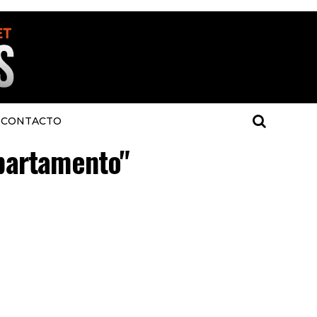
CONTACTO
epartamento"