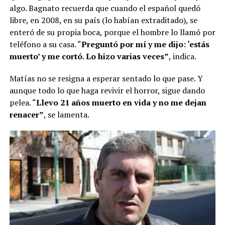
algo. Bagnato recuerda que cuando el español quedó
libre, en 2008, en su país (lo habían extraditado), se
enteró de su propia boca, porque el hombre lo llamó por
teléfono a su casa. “
Preguntó por mí y me dijo: ‘estás
muerto’ y me cortó. Lo hizo varias veces”
, indica.
Matías no se resigna a esperar sentado lo que pase. Y
aunque todo lo que haga revivir el horror, sigue dando
pelea. “
Llevo 21 años muerto en vida y no me dejan
renacer”
, se lamenta.