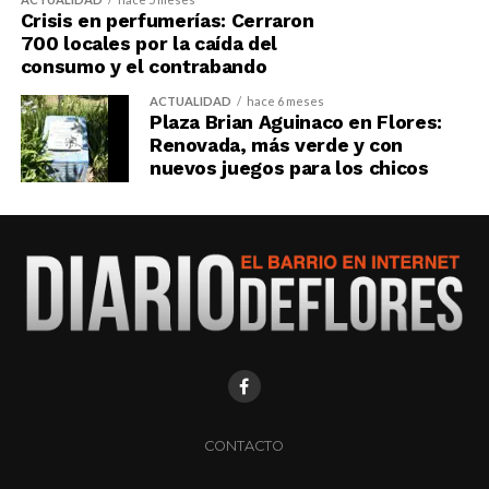
Crisis en perfumerías: Cerraron
700 locales por la caída del
consumo y el contrabando
ACTUALIDAD
hace 6 meses
Plaza Brian Aguinaco en Flores:
Renovada, más verde y con
nuevos juegos para los chicos
CONTACTO