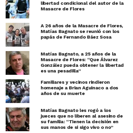
libertad condicional del autor de la
Masacre de Flores
A 26 años de la Masacre de Flores,
Matías Bagnato se reunió con los
papás de Fernando Báez Sosa
Matías Bagnato, a 25 años de la
Masacre de Flores: “Que Álvarez
González pueda obtener la libertad
es una pesadilla”
Familiares y vecinos rindieron
homenaje a Brian Aguinaco a dos
años de su muerte
Matías Bagnato les rogó a los
jueces que no liberen al asesino de
su familia: “Tienen la decisión en
sus manos de si sigo vivo o no”