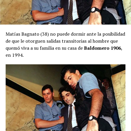
Matías Bagnato (38) no puede dormir ante la posibilidad
de que le otorguen salidas transitorias al hombre que
quemó viva a su familia en su casa de
Baldomero 1906
,
en 1994.