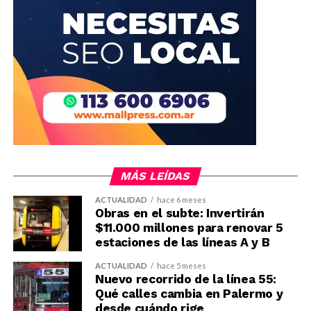
MÁS LEÍDAS
ACTUALIDAD
hace 6 meses
Obras en el subte: Invertirán
$11.000 millones para renovar 5
estaciones de las líneas A y B
ACTUALIDAD
hace 5 meses
Nuevo recorrido de la línea 55:
Qué calles cambia en Palermo y
desde cuándo rige